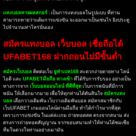
แทงบอลทายผลสกอร์
: เป็นการแทงบอลในรูปแบบ ที่ท่าน
สามารถทายว่าแต้มการแข่งขัน จะออกมาเป็นเช่นไร ยิงประตู
ไปจำนวนเท่าไหร่นั่นเอง
สมัครแทงบอล เว็บบอล เชื่อถือได้
UFABET168 ฝากถอนไม่มีขั้นต่ำ
สมัครเว็บบอล
ติดต่อเว็บ
ยูฟ่าเบท168
สะดวกง่ายดายทาง ไลน์
ไอดี และ
UFABETมือถือ ทางเข้า
ที่ได้รับการรับรอง อย่างเป็น
ทางการจาก
เว็บบอลออนไลน์ ที่ดีที่สุด
เว็บการพนันที่มีการ
พนัน ให้เลือกมากมาย เพื่อให้ทุกท่านได้ตันสินใจ
สมัครแทง
บอล
เลือกวางเดิมพัน เว็บวางเดิมพันบอล สมัครสมาชิกกับ
เว็บUFABET เกมออนไลน์ผ่านมือถือ
ทำได้กำไรมากที่สุด
เพราะการแข่งขัน ในแต่ล่ะเกม ถ่ายทอดสด ตรงจากสนาม ส่ง
ตรงการถ่ายทอดสัญญาณ จากขอบสนามทำให้ท่านได้ชมเชีย
ทีมในดวงใจท่านอย่างเมามัน