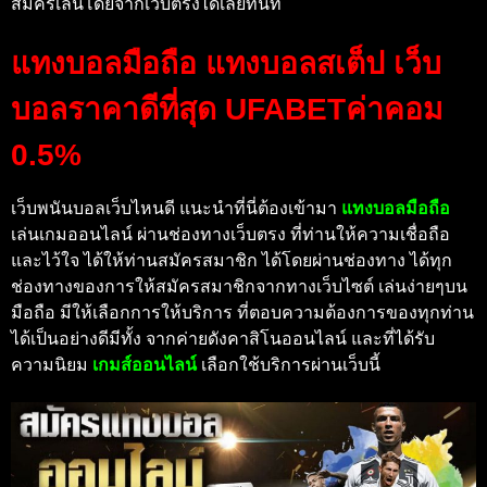
สมัครเล่น
โดยจากเว็บตรงได้เลยทันที
แทงบอลมือถือ แทงบอลสเต็ป เว็บ
บอลราคาดีที่สุด UFABETค่าคอม
0.5%
เว็บพนันบอลเว็บไหนดี แนะนำที่นี่ต้องเข้ามา
แทงบอลมือถือ
เล่น
เกมออนไลน์ ผ่านช่องทางเว็บตรง
ที่ท่านให้ความเชื่อถือ
และไว้ใจ ได้ให้ท่านสมัครสมาชิก ได้โดยผ่านช่องทาง ได้ทุก
ช่องทางของการให้สมัครสมาชิกจากทางเว็บไซต์ เล่นง่ายๆบน
มือถือ มีให้เลือกการให้บริการ ที่ตอบความต้องการของทุกท่าน
ได้เป็นอย่างดีมีทั้ง
จากค่ายดังคาสิโนออนไลน์
และที่ได้รับ
ความนิยม
เกมส์ออนไลน์
เลือกใช้บริการผ่านเว็บนี้