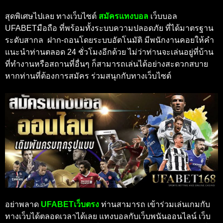
สุดพิเศษไปเลย ทางเว็บไซต์
สมัครแทงบอล
เว็บบอล
UFABETมือถือ
ที่พร้อมทั้งระบบความปลอดภัย ที่ได้มาตรฐาน
ระดับสากล ฝาก-ถอนโดยระบบอัตโนมัติ มีพนักงานคอยให้คำ
แนะนำท่านตลอด 24 ชั่วโมงอีกด้วย ไม่ว่าท่านจะเล่นอยู่ที่บ้าน
ที่ทำงานหรือสถานที่อื่นๆ ก็สามารถเล่นได้อย่างสะดวกสบาย
หากท่านที่ต้องการสมัคร ร่วมสนุกกับทางเว็บไซต์
อย่าพลาด
UFABET
เว็บตรง
ท่านสามารถ เข้าร่วมเล่นเกมกับ
ทางเว็บได้ตลอดเวลาได้เลย แทงบอลกับ
เว็บพนันออนไลน์
เว็บ