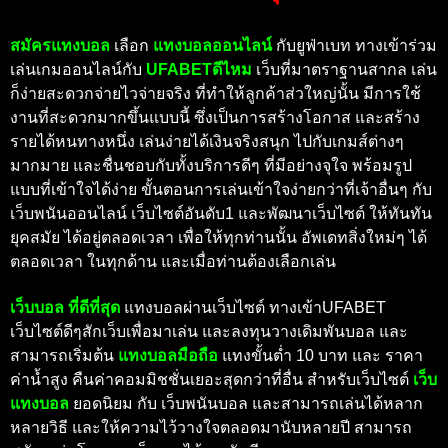
สมัครแทงบอล
เลือก
แทงบอลออนไลน์
กับยูฟ่าเบท ทางเข้าร่วม
เล่นเกมออนไลน์กับ
UFABETดีไหม
เว็บที่มาตราฐานสากล เล่น
ก็ง่ายสะดวกจ่ายไวจ่ายจริง ที่ทำให้ลูกค้าส่วใหญ่นั้น มีการใช้
งานที่สะดวกมากขึ้นแบบนี้ ซึ่งเป็นการสร้างโอกาส และสร้าง
รายได้หนทางหนึ่ง เล่นง่ายได้เงินจริงสนุก ไปกับเกมส์ต่างๆ
มากมาย
และชื่นชอบกับทั้งบริการดีๆ ที่มีอย่างจุใจ
พร้อมรูป
แบบที่เข้าใจได้ง่าย ขั้นตอนการเล่นเข้าใจง่ายกว่าที่เจ้าอื่นๆ กับ
เว็บพนันออนไลน์ เว็บไซต์อันดับ1 และพัฒนาเว็บไซต์ ให้ทันทัน
ยุคสมัย ได้อยู่ตลอดเวลา เพื่อให้ทุกท่านนั้น อัพเดทสิ่งใหม่ๆ ได้
ตลอดเวลา ในทุกด้าน และเมื่อท่านต้องเลือกเล่น
เว็บบอล ที่ดีที่สุด
แทงบอลผ่านเว็บไซต์ ทางเข้าUFABET
เว็บไซต์ดีๆสักเว็บเพื่อมาเล่น และลงทุนวางเดิมพันบอล
และ
สามารถเริ่มต้น
แทงบอลมือถือ
แทงขั้นต่ำ 10 บาท และ ราคา
ค่าน้ำสูง คืนค่าคอมมิชชั่นเยอะสุดกว่าที่อื่น สำหรับเว็บไซต์
เว็บ
แทงบอล
ยอดนิยม กับ เว็บพนันบอล และสามารถเล่นได้หลาก
หลายวิธี และให้ความไว้วางใจตลอดมานับหลายปี สามารถ