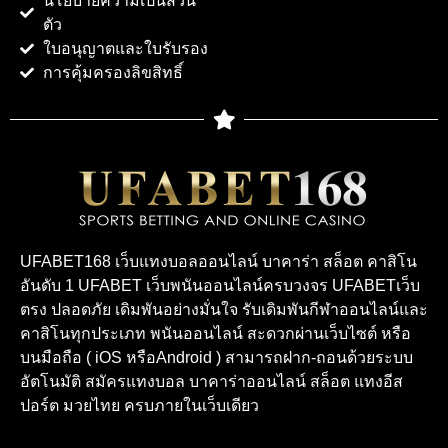
นโยบายความเป็นส่วน
ตัว
ใบอนุญาตและใบรับรอง
การคุ้มครองลิขสิทธิ์
UFABET168 เว็บแทงบอลออนไลน์ บาคาร่า สล็อต คาสิโน
อันดับ 1 UFABET เว็บพนันออนไลน์ครบวงจร UFABETเว็บ
ตรง ปลอดภัย เดิมพันอย่างมั่นใจ รับเดิมพันกีฬาออนไลน์และ
คาสิโนทุกประเภท พนันออนไลน์ สะดวกผ่านเว็บไซต์ หรือ
บนมือถือ ( iOS หรือAndroid ) สามารถฝาก-ถอนด้วยระบบ
อัตโนมัติ สมัครแทงบอล บาคาร่าออนไลน์ สล็อต แทงอีส
ปอร์ต มวยไทย ครบภายในเว็บเดียว