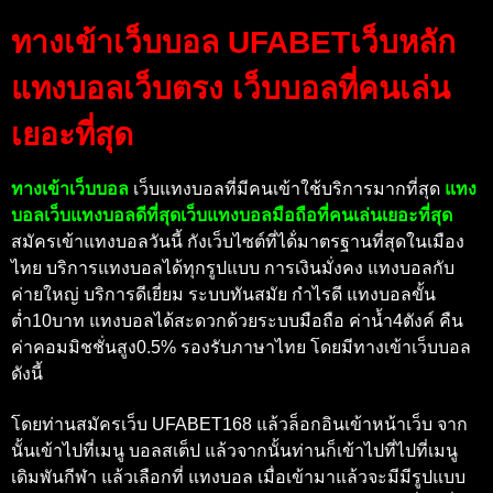
ทางเข้าเว็บบอล UFABETเว็บหลัก
แทงบอลเว็บตรง เว็บบอลที่คนเล่น
เยอะที่สุด
ทางเข้าเว็บบอล
เว็บแทงบอลที่มีคนเข้าใช้บริการมากที่สุด
แทง
บอลเว็บแทงบอลดีที่สุดเว็บแทงบอลมือถือที่คนเล่นเยอะที่สุด
สมัครเข้าแทงบอลวันนี้ กังเว็บไซต์ที่ได้่มาตรฐานที่สุดในเมือง
ไทย บริการแทงบอลได้ทุกรูปแบบ การเงินมั่งคง แทงบอลกับ
ค่ายใหญ่ บริการดีเยี่ยม ระบบทันสมัย กำไรดี แทงบอลขั้น
ต่ำ10บาท แทงบอลได้สะดวกด้วยระบบมือถือ ค่าน้ำ4ตังค์ คืน
ค่าคอมมิชชั่นสูง0.5% รองรับภาษาไทย โดยมีทางเข้าเว็บบอล
ดังนี้
โดยท่านสมัครเว็บ UFABET168 แล้วล็อกอินเข้าหน้าเว็บ
จาก
นั้นเข้าไปที่เมนู
บอลสเต็ป
แล้วจากนั้นท่านก็เข้าไปที่
ไปที่เมนู
เดิมพันกีฬา แล้วเลือกที่ แทงบอล
เมื่อเข้ามาแล้วจะมีมีรูปแบบ