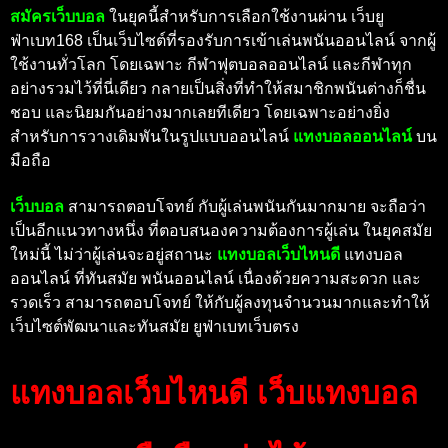
สมัครเว็บบอล
ในยุคนี้สำหรับการเลือกใช้งานผ่าน เว็บยู
ฟ่าเบท168 เป็นเว็บไซต์ที่รองรับการเข้าเล่นพนันออนไลน์ จากผู้
ใช้งานทั่วโลก โดยเฉพาะ
กีฬาฟุตบอลออนไลน์
และกีฬาทุก
อย่างรวมไว้ที่นี่เดียว กลายเป็นสิ่งที่ทำให้สมาชิกพนันต่างก็ชื่น
ชอบ และนิยมกันอย่างมากเลยทีเดียว โดยเฉพาะอย่างยิ่ง
สำหรับการวางเดิมพันในรูปแบบออนไลน์
แทงบอลออนไลน์
บน
มือถือ
เว็บบอล
สามารถตอบโจทย์ กับผู้เล่นพนันกันมากมาย จะถือว่า
เป็นอีกแนวทางหนึ่ง ที่ตอบสนองความต้องการผู้เล่น ในยุคสมัย
ใหม่นี้ ไม่ว่าผู้เล่นจะอยู่สถานะ
แทงบอลเว็บไหนดี
แทงบอล
ออนไลน์ ที่ทันสมัย
พนันออนไลน์
เนื่องด้วยความสะดวก และ
รวดเร็ว สามารถตอบโจทย์ ให้กับผู้ลงทุนจำนวนมากและทำให้
เว็บไซต์พัฒนาและทันสมัย
ยูฟ่าเบทเว็บตรง
แทงบอลเว็บไหนดี เว็บแทงบอล