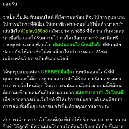
ยอมรับ
ว่าเป็นเว็บเดิมพันออนไลน์ ที่มีความพร้อม ที่จะให้การดูแล และ
ให้การบริการที่ดีเยี่ยมให้สมาชิก ฝาก-ถอนไม่มีขั้นต่ำ บาคาร่า
เล่นยังไง
@play168s8
สมัครบาคาร่า888 ที่มีความมั่นคงและ
น่าเชื่อถือ และได้รับความ
ไว้วางใจ เลือก บาคาร่าเครดิตฟรี
จากทุกท่าน มากที่สุดเว็บ
เดิมพันออนไลน์บนมือถือ
ที่ทันสมัย
ปลอดภัย ให้สมาชิกได้เข้าเลือกใช้บริการตลอด 24ชม
เพลิดเพลินไปการเดิมพันออนไลน์
ได้ทุกรูปแบบสมัคร
UFABETมือถือ
เว็บพนันออนไลน์ ที่มี
คุณภาพและได้มาตรฐาน และกำลังได้รับความนิยมอย่างมาก
บาคาร่าเว็บไหนดีสุด ในแวดวงพนันออนไลน์ ณ ตอนนี้ที่มีคน
ติดตามเข้ามาเล่นกันเป็นจำนวนมาก
สมัครบาคาร่า เว็บไหนดี
เนื่องจากสากลเป็นเว็บไซต์ ที่ให้บริการเป็นอย่างดี และมีอัตรา
การเล่นเพิ่มขึ้นสูง หลายเปอร์เซ็น ด้วยคุณภาพจากประ
สบการณ์ บาคาร่าเว็บไหนดีสุด ที่เปิดให้บริการมาอย่างยาวนาน
จึงทำให้ลูกค้ามีความมั่นใจท่านใดที่สนใจรีบยกมือถือ ขึ้นมาส