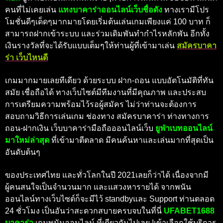
คนที่ไม่เคยเล่น
แทงบาคาร่าออนไลน์เว็บชื่อดัง
ทางเรามีโปร
โมชั่นดีๆเด็ดๆมากมายโดยเริ่มต้นเล่นเกมเพียงแค่ 100 บาท ก็
สามารถฝากเข้าระบบ และร่วมเดิมพันทำกำไรหลักพัน อีกทั้ง
เงินรางวัลที่จะได้รับแบบเต็มๆให้ท่านผู้ที่เข้ามาเล่น
สมัครบาคา
ร่า เว็บไหนดี
เกมมากมายเลยทีเดียว ด้วยระบบ ฝาก-ถอน แบบอัตโนมัติที่ทัน
สมัย เชื่อถือได้ ทางเว็บไซต์มีทีมงานที่มีคุณภาพ และประสบ
การเตรียมความพร้อมไว้รอผู้สมัคร ไม่ว่าท่านจะต้องการ
สอบถามวิธีการเล่นเกม ช่องทาง สมัครบาคาร่า ท่างทางการ
ถอน-ฝากเงิน เว็บบาคาร่ามือถือออนไลน์เว็บ
ยูฟ่าเบทออนไลน์
มาใหม่ล่าสุด
ที่เข้ามาตีตลาด
มีคนค้นหาและเล่นมากที่สุดเป็น
อันดับต้นๆ
ของประเทศไทย และทั่วโลกในปี 2021เลยก็ว่าได้ เนื่องจากมี
ผู้คนสนใจเป็นจำนวนมาก และแสวงหารายได้ จากพนัน
ออนไลน์ทางเว็บไซต์ก็จะมีไว้ standbyและ Support ท่านตลอด
24 ชั่วโมง เป็นอันว่าสะดวกสบายครบจบในที่นี่
UFABET1688
บาคาร่า
เกมพนันออนไลน์ ที่เดียวกันไปเลย !เข้าเลือกใช้บริการ