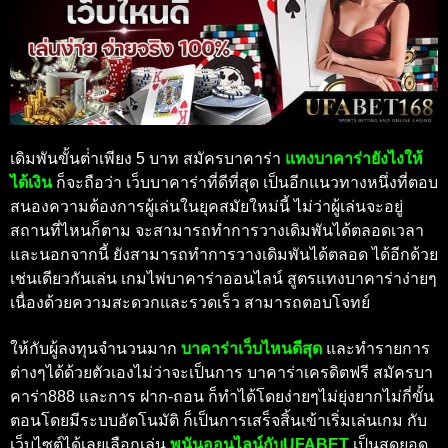
เดิมพันขั้นต่ําเพียง 5 บาท สมัครบาคาร่า
แทงบาคาร่ายังไงให้
ได้เงิน
ก็จะถือว่า เว็บบาคาร่าที่ดีที่สุด เป็นอีกแนวทางหนึ่งที่ตอบ
สนองความต้องการผู้เล่นในยุคสมัยใหม่นี้ ไม่ว่าผู้เล่นจะอยู่
สถานที่ไหนก็ตาม จะสามารถทำการวางเดิมพันได้ตลอดเวลา
และนอกจากนี้ ยังสามารถทำการวางเดิมพันได้ตลอด ได้อีกด้วย
เช่นเดียวกันเล่น
เกมไพ่บาคาร่าออนไลน์
สูตรแทงบาคาร่าง่ายๆ
เนื่องด้วยความสะดวกและรวดเร็ว สามารถตอบโจทย์
ให้กับผู้ลงทุนจำนวนมาก
บาคาร่าเว็บไหนดีสุด
และทำรายการ
ต่างๆได้ด้วยตัวเองไม่ว่าจะเป็นการ บาคาร่าเครดิตฟรี สมัครบา
คาร่า888 และการ ฝาก-ถอน ก็ทำได้โดยง่ายๆไม่ยุ่งยากไม่กี่ขั้น
ตอนโดยมีระบบอัตโนมัติ ก็เป็นการเสร็จสิ้นเข้าเริ่มเล่นเกม กับ
เว็บไซต์ได้เลยเลือกเล่น
พนันออนไลน์กับUFABET
เป็นสุดยอด