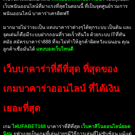
เว็บพนันออนไลน์ที่มาแรงที่สุดในตอนนี้ ที่เป็นจุดศูนย์รวมการ
พนันออนไลน์ บาคาร่าเครดิตฟรี
มากมายไม่ว่าจะเป็น แทงบาคาร่าต่างๆได้ทุกระบบ เป็นต้น และ
จุดเด่นก็คือมีระบบฝากถอนที่รวดเร็วทันใจ ด้วยระบบ ITที่ทัน
สมัย สมัครบาคาร่า888 ที่จะไม่ทำให้ลูกค้าผิดหวังแน่นอน คุณ
ลูกค้าเชื่อมั่นได้
แทงบอลเว็บไหนดี
เว็บบาคาร่าที่ดีที่สุด ที่สุดของ
เกมบาคาร่าออนไลน์
ที่ได้เงิน
เยอะที่สุด
เ
กม
ไพ่UFABET168
บาคาร่าที่ดีที่สุด
เว็บคาสิโนออนไลน์ยอด
นิยม
ยูฟ่าเบทเป็นเกมที่เล่นง่ายๆมีวิธีการเล่นที่ไม่ซับช้อน แม้แต่