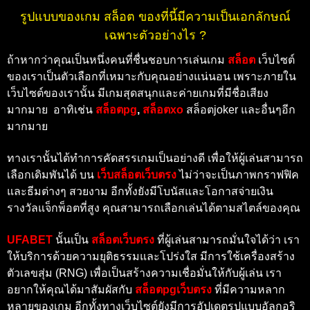
รูปแบบของเกม สล็อต ของที่นี้มีความเป็นเอกลักษณ์
เฉพาะตัวอย่างไร ?
ถ้าหากว่าคุณเป็นหนึ่งคนที่ชื่นชอบการเล่นเกม
สล็อต
เว็บไซต์
ของเราเป็นตัวเลือกที่เหมาะกับคุณอย่างแน่นอน เพราะภายใน
เว็บไซต์ของเรานั้น มีเกมสุดสนุกและค่ายเกมที่มีชื่อเสียง
มากมาย อาทิเช่น
สล็อตpg
,
สล็อตxo
สล็อตjoker และอื่นๆอีก
มากมาย
ทางเรานั้นได้ทำการคัดสรรเกมเป็นอย่างดี เพื่อให้ผู้เล่นสามารถ
เลือกเดิมพันได้ บน
เว็บสล็อตเว็บตรง
ไม่ว่าจะเป็นภาพกราฟฟิค
และธีมต่างๆ สวยงาม อีกทั้งยังมีโบนัสและโอกาสจ่ายเงิน
รางวัลแจ็กพ็อตที่สูง คุณสามารถเลือกเล่นได้ตามสไตล์ของคุณ
UFABET
นั้นเป็น
สล็อตเว็บตรง
ที่
ผู้เล่นสามารถมั่นใจได้ว่า เรา
ให้บริการด้วยความยุติธรรมและโปร่งใส มีการใช้เครื่องสร้าง
ตัวเลขสุ่ม (RNG) เพื่อเป็นสร้างความเชื่อมั่นให้กับผู้เล่น เรา
อยากให้คุณได้มาสัมผัสกับ
สล็อตpgเว็บตรง
ที่มีความหลาก
หลายของเกม อีกทั้งทางเว็บไซต์ยังมีการอัปเดตรูปแบบอัลกอริ