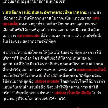
แทงบอลที่มีอยู่มากมายภายในเว็บไซต์
3.ตัวเลือกการเดิมพันและอัตราต่อรองที่หลากหลาย:
เรามีตัว
เลือกการเดิมพันที่หลากหลาย ไม่ว่าจะเป็น แทงบอลสด
แทง
บอลสเต็ป
แทงบอลสูงต่ำ และอื่นๆอีกมากมาย คุณสามารถ
เลือกเดิมพันได้ตามที่คุณต้องการ และนอกเหนือจากตัวเลือก
ของการ
แทงบอลauto
ที่มีความหลากหลายแล้ว เรายังขึ้นชื่อ
ในเรื่องของ อัตราต่อรองที่ดีที่สุด
พวกเรามีความตั้งใจที่จะให้ผู้เล่นได้รับสิ่งที่ดีที่สุด และการใช้
บริการที่ไม่เหมือนใคร ด้วยฟีเจอร์ที่มีความทันสมัยและ
คุณสมบัติที่ไม่เหมือนใคร อาทิเช่น คุณสมบัติรับชมฟุตบอลสด
ที่จะทำให้คุณสามารถรับชมฟุตบอลพร้อมกับ
แทงบอลออนไลน์
บนเว็บไซต์ได้โดยตรง อีกทั้งยังมีอีกหนึ่งคุณสมบัติที่ผู้เล่นนิยม
ใช้งานมากที่สุดคือ
ufabet mobile
โดยทางเว็บไซต์ได้มีการทำ
แอปพลิเคชั่นสำหรับมือถือ ซึ่งจะทำให้ผู้เล่นสามารถเข้าใช้
บริการได้ทุกที่ทุกเวลา ผ่านทาง
ufabet เว็บหลัก มือถือ
ไม่ว่า
คุณจะอยู่ที่ไหนก็สามารถเข้าใช้งานได้