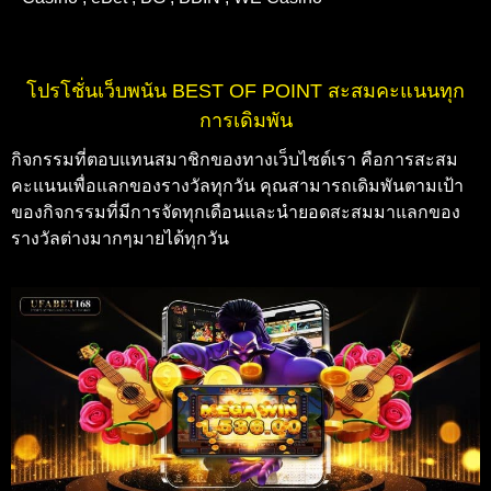
โปรโชั่นเว็บพนัน BEST OF POINT สะสมคะแนนทุก
การเดิมพัน
กิจกรรมที่ตอบแทนสมาชิกของทางเว็บไซต์เรา คือการสะสม
คะแนนเพื่อแลกของรางวัลทุกวัน คุณสามารถเดิมพันตามเป้า
ของกิจกรรมที่มีการจัดทุกเดือนและนำยอดสะสมมาแลกของ
รางวัลต่างมากๆมายได้ทุกวัน