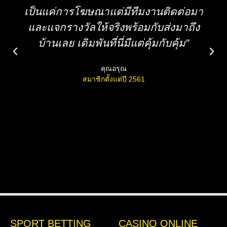
เป็นแค่การโฆษณาแต่มีทีมงานติดต่อมา
และแจกรางวัลให้จริงพร้อมกับส่งมาถึง
บ้านเลย เดิมพันที่นี่มีแต่คุ้มกับคุ้ม”
คุณอรุณ
สมาชิกตั้งแต่ปี 2561
SPORT BETTING
CASINO ONLINE