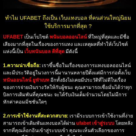
ทำไม UFABET ถึงเป็น เว็บแทงบอล ที่คนส่วนใหญ่นิยม
ใช้บริการมากที่สุด ?
UFABET
เป็นเว็บไซต์
พนันบอลออนไลน์
ที่ใหญ่ที่สุดและมีชื่อ
เสียงมากที่สุดในเรื่องของการแทง และเหตุผลที่ทำให้เว็บไซต์
แห่งนี้เป็น
เว็บพนันบอล ดีที่สุด
มีดังนี้
1.ความน่าเชื่อถือ:
เราขึ้นชื่อในเรื่องของการแทงบอลออนไลน์
และมีประวัติอยู่ในวงการนี้มานานหลายปีตั้งแต่มีการก่อตั้งเว็บ
พนันออนไลน์
ยูฟ่าเบท
อีกทั้งยังไม่เคยมีประวัติที่ไม่ดีในเรื่อง
ของการจ่ายเงินรางวัลให้กับผู้ชนะ คุณสามารถเชื่อมั่นได้ว่าทุก
บิลการเดิมพันที่คุณชนะ จะได้รับเงินเต็มจำนวนโดยไม่มีการ
หักค่าคอมมิ่ชชั่นใดๆ
2.การเข้าใช้งานที่สะดวกสบาย:
เรามีระบบการเข้าใช้งานที่ง่าย
สามารถเข้าเดิมพันแทงบอลได้ผ่าน
ufabet เข้าสู่ระบบ
โดยหลัง
จากที่คุณล็อกอินเข้าสู่ระบบเข้า คุณจะเห็นตัวเลือกของการ