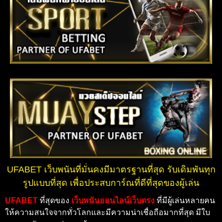
UFABET เว็บพนันที่มั่นคงมีมาตรฐานที่สุด รับเดิมพันทุก
รูปแบบที่สุด เพื่อประสบการ์ณที่ดีที่สุดของผู้เล่น
UFABET
ที่สุดของ
เว็บพนันออนไลน์เว็บตรง
ที่มีผู้เล่นหลายคน
ให้ความสนใจจากทั่วโลกและมีความน่าเชื่อถือมากที่สุด มีใบ