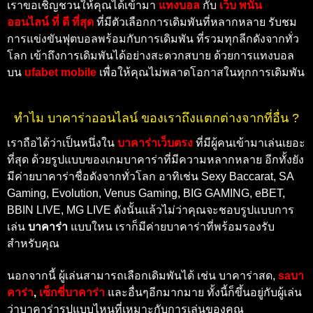
เราขอเชิญชวนให้คุณได้เข้ามา
แทงบอล
กับ
เว็บ พนัน
ออนไลน์ ที่ ดี ที่สุด
ที่มีตัวเลือกการเดิมพันที่หลากหลาย รับชม
การแข่งขันฟุตบอลพร้อมกับการเดิมพัน ที่รวมทุกลีกดังจากทั่ว
โลก เข้าถึงการเดิมพันได้อย่างสะดวกสบาย ด้วยการแทงบอล
บน
ufabet mobile
เพื่อให้คุณไม่พลาดโอกาสในทุกการเดิมพัน
ทำไม บาคาร่าออนไลน์ ของเราถึงแตกต่างจากที่อื่น ?
เราถือได้ว่าเป็นหนึ่งใน
บาคาร่าเว็บตรง
ที่มีผู้คนเข้ามาเล่นเยอะ
ที่สุด ด้วยรูปแบบของเกมบาคาร่าที่มีความหลากหลาย อีกทั้งยัง
มีค่ายบาคาร่าชื่อดังจากทั่วโลก อาทิเช่น Sexy Baccarat, SA
Gaming, Evolution, Venus Gaming, BIG GAMING, eBET,
BBIN LIVE, MG LIVE ดังนั้นแล้วไม่ว่าคุณจะชอบรูปแบบการ
เล่น
บาคาร่า
แบบใหน เราก็มีค่ายบาคาร่าที่พร้อมรองรับ
สำหรับคุณ
นอกจากนี้ ผู้เล่นสามารถเลือกเดิมพันได้ เช่น บาคาร่าสด,
saบา
คาร่า
,
เซ็กซี่บาคาร่า
และอื่นๆอีกมากมาย ทั้งนี้ก็ขึ้นอยู่กับผู้เล่น
ว่าบาคาร่ารูปแบบไหนที่เหมาะกับการเล่นของคุณ