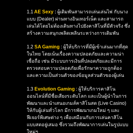
1.1
AE Sexy
:
ผู้เดิมพันสามารถเล่นเล่นไพ่ กับนาง
แบบ (Dealer) ผ่านทางอินเทอร์เน็ต และสามารถ
เล่นได้โดยไม่ต้องเดินทางไปยังคาสิโนที่มีตัวจริง ซึ่ง
สร้างความสนุกเพลิดเพลินระหว่างการเดิมพัน
1.2
SA Gaming
: ผู้ให้บริการที่มีผู้เข้าเล่นมากที่สุด
ในไทย โดยเน้นเรื่องความปลอดภัยและความน่า
เชื่อถือ เช่น มีระบบการเงินที่ปลอดภัยและมีการ
ตรวจสอบความปลอดภัยเพื่อรักษาความถูกต้อง
และความเป็นส่วนตัวของข้อมูลส่วนตัวของผู้เล่น
1.3
Evolution Gaming
: ผู้ให้บริการคาสิโน
ออนไลน์ที่มีชื่อเสียงระดับโลก และเป็นผู้นำในการ
พัฒนาและนำเสนอเกมส์คาสิโนสด (Live Casino)
ให้กับผู้เล่นทั่วโลก มีการพัฒนาเกมใหม่ ๆ และ
ฟีเจอร์พิเศษต่าง ๆ เพื่อเสมือนกับการเล่นคาสิโน
แบบสดอยู่เสมอ ซึ่งรวมถึงพัฒนาการเล่นในรูปแบบ
ใหม่ๆ