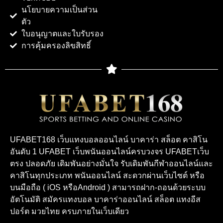
นโยบายความเป็นส่วน
ตัว
ใบอนุญาตและใบรับรอง
การคุ้มครองลิขสิทธิ์
UFABET168 เว็บแทงบอลออนไลน์ บาคาร่า สล็อต คาสิโน
อันดับ 1 UFABET เว็บพนันออนไลน์ครบวงจร UFABETเว็บ
ตรง ปลอดภัย เดิมพันอย่างมั่นใจ รับเดิมพันกีฬาออนไลน์และ
คาสิโนทุกประเภท พนันออนไลน์ สะดวกผ่านเว็บไซต์ หรือ
บนมือถือ ( iOS หรือAndroid ) สามารถฝาก-ถอนด้วยระบบ
อัตโนมัติ สมัครแทงบอล บาคาร่าออนไลน์ สล็อต แทงอีส
ปอร์ต มวยไทย ครบภายในเว็บเดียว