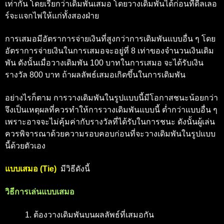
เท่ากัน โดยเรียกว่าเดิมพันเสมอ โดยวางเดิมพันได้ก่อนที่ดีลเลอ
ร์จะแจกไพ่ให้แก่ทั้งสองฝ่าย
การเสมอมีอัตราการจ่ายเงินที่สูงกว่าการเดิมพันแบบอื่น ๆ โดย
อัตราการจ่ายเงินในการเสมอจะอยู่ที่ 8 เท่าของจำนวนเงินเดิม
พัน ดังนั้นเมื่อวางเดิมพัน 100 บาทในการเสมอ จะได้รับเงิน
รางวัล 800 บาท ถ้าผลลัพธ์เสมอเกิดขึ้นในการเดิมพัน
อย่างไรก็ตาม การวางเดิมพันในรูปแบบนี้มีโอกาสชนะน้อยกว่า
จึงเป็นเหตุผลที่ควรทำให้การวางเดิมพันแบบนี้ ต่ำกว่าแบบอื่น ๆ
เพราะอาจจะไม่คุ้มค่ากับรางวัลที่ได้รับในการชนะ ดังนั้นผู้เล่น
ควรพิจารณาด้วยความรอบคอบก่อนที่จะวางเดิมพันในรูปแบบ
นี้ด้วยตัวเอง
แบบเสมอ (Tie)
มีวิธีดังนี้
วิธีการเล่นแบบเสมอ
1. ต้องวางเดิมพันบนผลลัพธ์ที่เสมอกัน