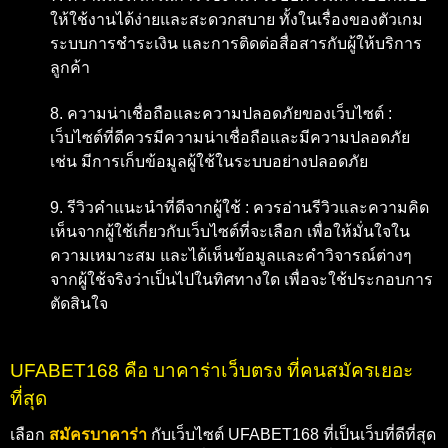
ให้ใช้งานได้ง่ายและสะดวกสบาย ทั้งในเรื่องของตัวเกม
ระบบการชำระเงิน และการติดต่อสื่อสารกับผู้ให้บริการ
ลูกค้า
8. ความน่าเชื่อถือและความปลอดภัยของเว็บไซต์ :
เว็บไซต์ที่ดีควรมีความน่าเชื่อถือและมีความปลอดภัย
เช่น มีการเก็บข้อมูลผู้ใช้ในระบบอย่างปลอดภัย
9. รีวิวคำแนะนำที่ดีจากผู้ใช้ : ควรอ่านรีวิวและความคิด
เห็นจากผู้ใช้เกี่ยวกับเว็บไซต์ที่จะเลือก เพื่อให้มั่นใจใน
ความเหมาะสม และได้เห็นข้อมูลและคำวิจารณ์ต่างๆ
จากผู้ใช้จริงว่าเป็นไปในทิศทางใด เพื่อจะใช้ประกอบการ
ตัดสินใจ
UFABET168 คือ บาคาร่าเว็บตรง ที่คนสมัครเยอะ
ที่สุด
เลือก
สมัครบาคาร่า
กับเว็บไซต์ UFABET168 ที่เป็นเว็บที่ดีที่สุด