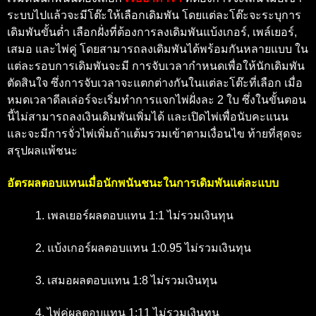
ระบบไปแล้วจะมีโต๊ะให้เลือกเดิมพัน โดยแต่ละโต๊ะจะระบุการ
เดิมพันขั้นต่ำ เลือกฝั่งที่ต้องการลงเดิมพันแบ้งเกอร์, เพล์เยอร์,
เสมอ และไพ่คู่ โดยสามารถลงเดิมพันได้พร้อมกันหลายแบบ ใน
แต่ละรอบการเดิมพันจะมี การจับเวลากำหนดเพื่อให้นักเดิมพัน
ตัดสินใจ ซึ่งการจับเวลาจะแตกต่างกันในแต่ละโต๊ะที่เลือก เมื่อ
หมดเวลาดีลเล่อร์จะเริ่มทำการแจกไพ่ฝั่งละ 2 ใบ ซึ่งในขั้นตอน
นี้ไม่สามารถลงเงินเดิมพันเพิ่มได้ และเปิดไพ่เพื่อนับคะแนน
และจะมีการจั่วไพ่เพิ่มถ้าแต้มรวมเข้าตามเงื่อนไข ท้ายที่สุดจะ
สรุปผลแพ้ชนะ
อัตรผลตอบแทนเมื่อนักพนันชนะในการเดิมพันแต่ละแบบ
1. เพลเยอร์ผลตอบแทน 1:1 ไม่รวมเงินทุน
2. แบ้งเกอร์ผลตอบแทน 1:0.95 ไม่รวมเงินทุน
3. เสมอผลตอบแทน 1:8 ไม่รวมเงินทุน
4. ไพ่คู่ผลตอบแทน 1:11 ไม่รวมเงินทุน