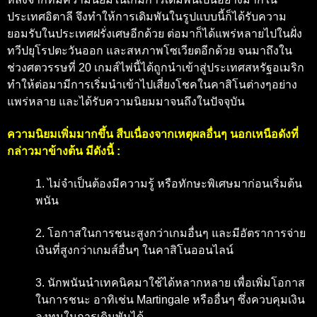
ประเทศอิตาลี จึงทำให้การเดิมพันในรูปแบบนี้ก็ได้รับความ
ยอมรับในประเทศฝรั่งเศษอีกด้วย ต่อมาก็ได้แพร่หลายไปในฝั่ง
ทวีปยุโรปตะวันออก และสหภาพโซเวียตอีกด้วย จนมาถึงใน
ช่วงศตวรรษที่ 20 เกมส์ไพ่นี้ได้ถูกนำเข้าสู่ประเทศสหรัฐอเมริก
ทำให้ต่อมามีการเริ่มนำเข้าไปเสี่ยงโชคในคาสิโนต่างๆอย่าง
แพร่หลาย และได้รับความนิยมมาจนถึงในปัจจุบัน
ความนิยมเพิ่มมากขึ้น สืบเนื่องจากเหตุผลอื่นๆ นอกเหนือดังที่
กล่าวมาข้างต้น มีดังนี้ :
1. ไม่จำเป็นต้องมีความรู้ หรือทักษะพิเศษมาก่อนเริ่มต้น
พนัน
2. โอกาสในการชนะสูงกว่าเกมอื่นๆ และมีอัตราการจ่าย
เงินที่สูงกว่าเกมส์อื่นๆ ในคาสิโนออนไลน์
3. นักพนันนำเทคนิคมาใช้ได้หลากหลาย เพื่อเพิ่มโอกาส
ในการชนะ อาทิเช่น Martingale หรืออื่นๆ ซึ่งควบคุมเงิน
ลงทุนในการเดิมพันได้