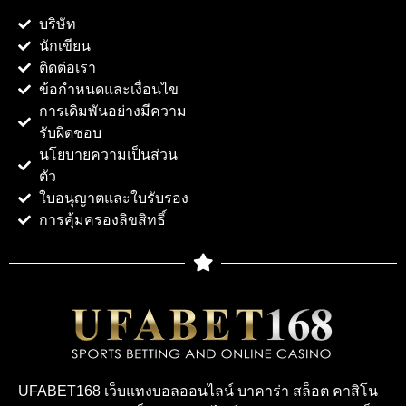
บริษัท
นักเขียน
ติดต่อเรา
ข้อกำหนดและเงื่อนไข
การเดิมพันอย่างมีความ
รับผิดชอบ
นโยบายความเป็นส่วน
ตัว
ใบอนุญาตและใบรับรอง
การคุ้มครองลิขสิทธิ์
UFABET168 เว็บแทงบอลออนไลน์ บาคาร่า สล็อต คาสิโน