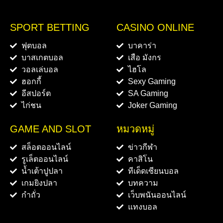
SPORT BETTING
CASINO ONLINE
ฟุตบอล
บาคาร่า
บาสเกตบอล
เสือ มังกร
วอลเล่บอล
ไฮโล
ฮอกกี้
Sexy Gaming
อีสปอร์ต
SA Gaming
ไก่ชน
Joker Gaming
GAME AND SLOT
หมวดหมู่
สล็อตออนไลน์
ข่าวกีฬา
รูเล็ตออนไลน์
คาสิโน
น้ำเต้าปูปลา
ทีเด็ดเซียนบอล
เกมยิงปลา
บทความ
กำถั่ว
เว็บพนันออนไลน์
แทงบอล