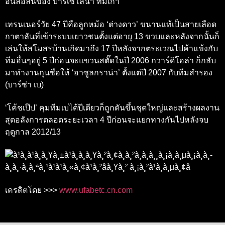
อันลือลั่นของ บาร์เซโลน่า ทีมเก่า
เทรนเนอร์วัย 47 ปีคือลูกหม้อ ‘ต่างดาว’ ขนานแท้เป็นสายเลือด
กาตาลันที่เข้าระบบเยาวชนตั้งแต่อายุ 13 ขวบและหลังจากนั้นก็
เล่นให้สโมสรบ้านเกิดมาถึง 17 ปีหลังจากตระเวณไปค้าแข้งกับ
ทีมอื่นๆอยู่ 5 ปีก่อนจะแขวนสตั๊ดในปี 2006 กวาร์ดิโอล่า ก็กลับ
มาทำงานกุนซือให้ ‘อาซูลกราน่า’ ตั้งแต่ปี 2007 กับทีมสำรอง
(บาร์ซ่า เบ)
‘โค้ชเป๊ป’ คุมทีมเบได้ปีเดียวก็ถูกดันขึ้นชุดใหญ่และสร้างผลงาน
สุดอลังการตลอดระยะเวลา 4 ปีก่อนจะแยกทางกันไปหลังจบ
ฤดูกาล 2012/13
เครดิตโดย >>>
www.ufabetc.cn.com