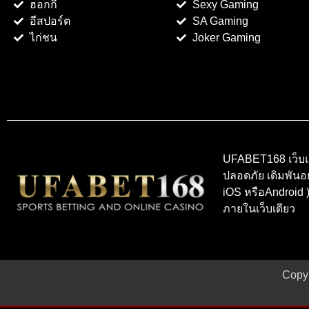
ฮอกกี้
Sexy Gaming
อีสปอร์ต
SA Gaming
ไก่ชน
Joker Gaming
UFABET168 เว็บแ
ปลอดภัย เดิมพันอ
iOS หรือAndroid
ภายในเว็บเดียว
Copyr