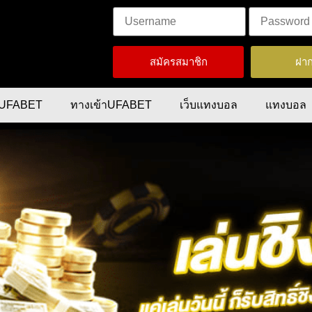
สมัครสมาชิก
ฝา
รUFABET
ทางเข้าUFABET
เว็บแทงบอล
แทงบอล