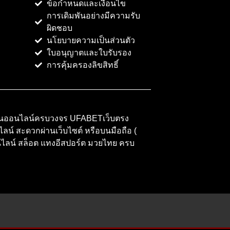
ข้อกำหนดและเงื่อนไข
การเดิมพันอย่างมีความรับ
ผิดชอบ
นโยบายความเป็นส่วนตัว
ใบอนุญาตและใบรับรอง
การคุ้มครองลิขสิทธิ์
นันออนไลน์ครบวงจร UFABETเว็บตรง
ลน์ สะดวกผ่านเว็บไซต์ หรือบนมือถือ (
ไลน์ สล็อต แทงอีสปอร์ต มวยไทย ครบ