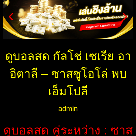
ดูบอลสด กัลโช่ เซเรีย อา
อิตาลี – ซาสซูโอโล่ พบ
เอ็มโปลี
admin
ดูบอลสด คู่ระหว่าง : ซาส