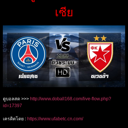
เซีย
ดูบอลสด >>>
http://www.doball168.com/live-flow.php?
id=17397
เครดิตโดย :
https://www.ufabetc.cn.com/