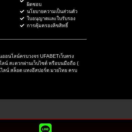
ผิดชอบ
นโยบายความเป็นส่วนตัว
ใบอนุญาตและใบรับรอง
การคุ้มครองลิขสิทธิ์
นันออนไลน์ครบวงจร UFABETเว็บตรง
ลน์ สะดวกผ่านเว็บไซต์ หรือบนมือถือ (
ไลน์ สล็อต แทงอีสปอร์ต มวยไทย ครบ