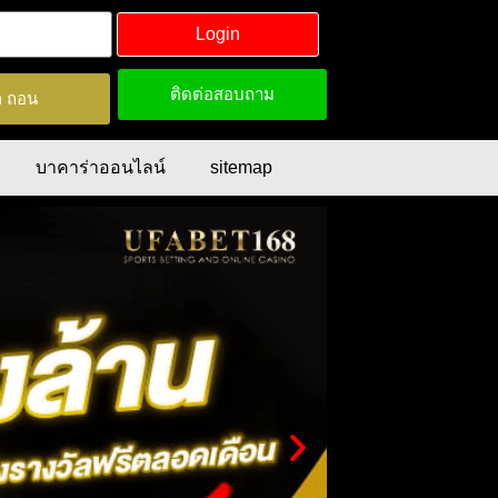
ติดต่อสอบถาม
ก ถอน
บาคาร่าออนไลน์
sitemap