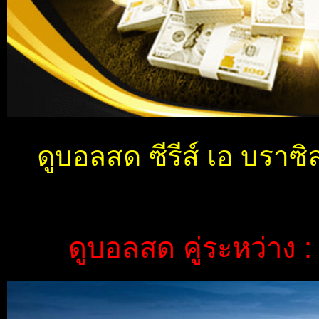
ดูบอลสด ซีรีส์ เอ บรา
ดูบอลสด คู่ระหว่าง