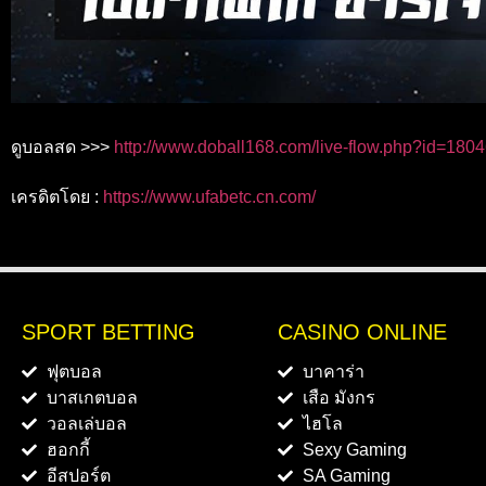
ดูบอลสด >>>
http://www.doball168.com/live-flow.php?id=180
เครดิตโดย :
https://www.ufabetc.cn.com/
SPORT BETTING
CASINO ONLINE
ฟุตบอล
บาคาร่า
บาสเกตบอล
เสือ มังกร
วอลเล่บอล
ไฮโล
ฮอกกี้
Sexy Gaming
อีสปอร์ต
SA Gaming