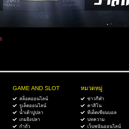
46
GAME AND SLOT
หมวดหมู่
สล็อตออนไลน์
ข่าวกีฬา
รูเล็ตออนไลน์
คาสิโน
น้ำเต้าปูปลา
ทีเด็ดเซียนบอล
เกมยิงปลา
บทความ
กำถั่ว
เว็บพนันออนไลน์