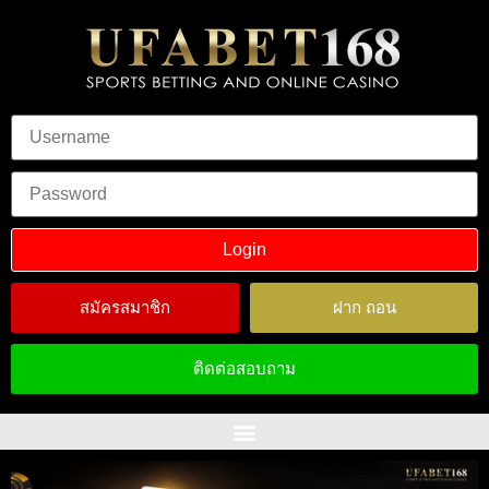
สมัครสมาชิก
ฝาก ถอน
ติดต่อสอบถาม