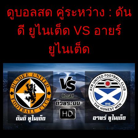
ดูบอลสด คู่ระหว่าง : ดัน
ดี ยูไนเต็ด VS อายร์
ยูไนเต็ด