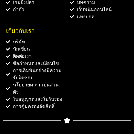
เกมยิงปลา
บทความ
กำถั่ว
เว็บพนันออนไลน์
แทงบอล
เกี่ยวกับเรา
บริษัท
นักเขียน
ติดต่อเรา
ข้อกำหนดและเงื่อนไข
การเดิมพันอย่างมีความ
รับผิดชอบ
นโยบายความเป็นส่วน
ตัว
ใบอนุญาตและใบรับรอง
การคุ้มครองลิขสิทธิ์