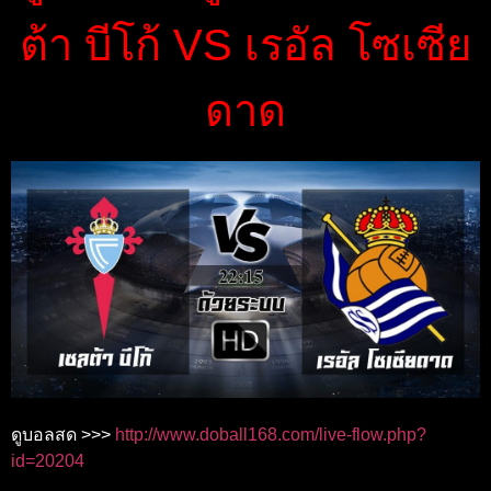
ต้า บีโก้ VS เรอัล โซเซีย
ดาด
ดูบอลสด >>>
http://www.doball168.com/live-flow.php?
id=20204