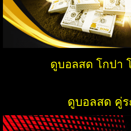
ดูบอลสด โกปา โ
ดูบอลสด คู่