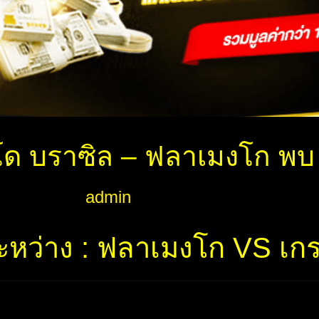
ด บราซิล – ฟลาเมงโก พบ 
admin
ระหว่าง : ฟลาเมงโก VS เกร