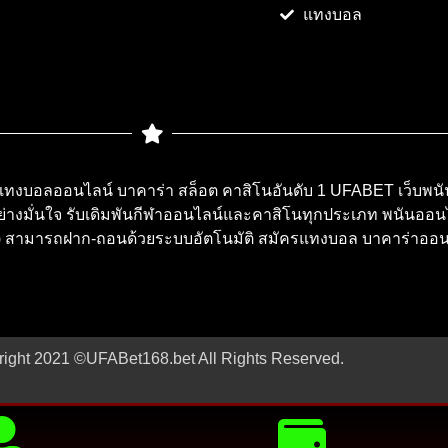
แทงบอล
ทงบอลออนไลน์ บาคาร่า สล็อต คาสิโนอันดับ 1 UFABET เว็บพ
ย่างมั่นใจ รับเดิมพันกีฬาออนไลน์และคาสิโนทุกประเภท พนันออนไ
 ) สามารถฝาก-ถอนด้วยระบบอัตโนมัติ สมัครแทงบอล บาคาร่าออน
ight 2021 ©UFABet168.bet All Rights Reserved.