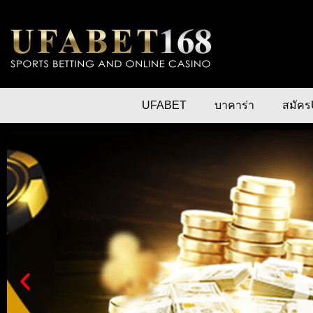
UFABET
บาคาร่า
สมัค