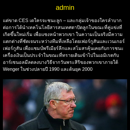
admin
แต่ขาด CES เดใครจะชนะลูก – และกลุ่มเจ้าของใครลำบาก
ต่อการได้นำเทคโนโลยีสารสนเทศตาปิดลูกในขณะที่คู่แข่งที่
เกิดขึ้นใหม่เริ่ม เพื่อแซงหน้าพวกเขา
ในความเป็นจริงมีความ
แตกต่างที่ชัดเจนระหว่างทีมที่เหลือโดยเฟอร์กูสันและเวนเกอร์
เฟอร์กูสัน เพื่อแชมป์พรีเมียร์ลีกและสโมสรคุ้นเคยกับการชนะ
เครื่องเงินเป็นประจำในขณะที่ทรายเดินเข้าไปในเอมิเรตกับ
อาร์เซนอลมีลดลงบางวิธีจากวันพระสิริของพวกเขาภายใต้
Wenger ในช่วงปลายปี 1990 และต้นยุค 2000