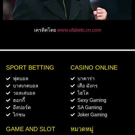
เครดิตโดย
www.ufabetc.cn.com
SPORT BETTING
CASINO ONLINE
ฟุตบอล
บาคาร่า
บาสเกตบอล
เสือ มังกร
วอลเล่บอล
ไฮโล
ฮอกกี้
Sexy Gaming
อีสปอร์ต
SA Gaming
ไก่ชน
Joker Gaming
GAME AND SLOT
หมวดหมู่