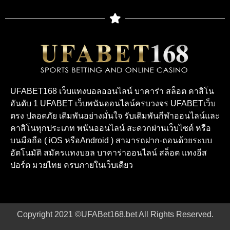
UFABET168 เว็บแทงบอลออนไลน์ บาคาร่า สล็อต คาสิโน
อันดับ 1 UFABET เว็บพนันออนไลน์ครบวงจร UFABETเว็บ
ตรง ปลอดภัย เดิมพันอย่างมั่นใจ รับเดิมพันกีฬาออนไลน์และ
คาสิโนทุกประเภท พนันออนไลน์ สะดวกผ่านเว็บไซต์ หรือ
บนมือถือ ( iOS หรือAndroid ) สามารถฝาก-ถอนด้วยระบบ
อัตโนมัติ สมัครแทงบอล บาคาร่าออนไลน์ สล็อต แทงอีส
ปอร์ต มวยไทย ครบภายในเว็บเดียว
Copyright 2021 ©UFABet168.bet All Rights Reserved.