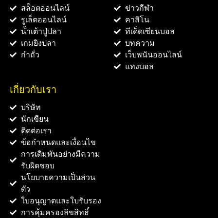
สล็อตออนไลน์
ข่าวกีฬา
รูเล็ตออนไลน์
คาสิโน
น้ำเต้าปูปลา
ทีเด็ดเซียนบอล
เกมยิงปลา
บทความ
กำถั่ว
เว็บพนันออนไลน์
แทงบอล
เกี่ยวกับเรา
บริษัท
นักเขียน
ติดต่อเรา
ข้อกำหนดและเงื่อนไข
การเดิมพันอย่างมีความ
รับผิดชอบ
นโยบายความเป็นส่วน
ตัว
ใบอนุญาตและใบรับรอง
การคุ้มครองลิขสิทธิ์