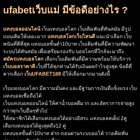
ufabetเว็บแม่ มีข้อดีอย่างไร ?
แทงบอลออนไลน์
เว็บแทงบอลโลก เว็บเดิมพันที่ทันสมัย มีรูป
แบบเดิมให้เยอะมาก
แทงบอลโลกเว็บไหนดี
แนะนำเลือก
เว็บ
พนันที่ดีที่สุด แทงบอลขั้นต่ำ10บาท เว็บเดิมพันที่มีความพัฒนา
ระบบได้ทันสมัย เพื่อเตรียมรองรับ บอลโลกที่ใกล้จะมาถึง
สมัครแทงบอลโลก
เลือกเว็บเดิมพันที่มีความพร้อมให้บริการ
เว็บบอลราคาดี
เว็บที่ให้ทุกท่านได้รับเงินผลกำไรสูงสุด ข้อดีที่
ควรเลือก
เว็บUFABET168
มีให้เลือกมากมายดังนี้
เว็บแทงบอลโลก มีความมั่นคง และมีฐานการเงินที่แข็งแรง เว็บ
แทงบอลเชื่อถือได้
เว็บแทงบอลออนไลน์ ให้ค่าน้ำบอลดีมาก และอัตราการจ่ายสูง
กว่าทุกเว็บอื่นๆทั่วไป
ให้สมาชิกได้เลือกแทงบอลได้อย่างอิสระ แทงบอลสเต็ป 2คู่
เลือกแทงบอลได้สูงสุดถึง12 คู่
แทงบอลขั้นต่ำ10บาท ฝาก-ถอนผ่านระบบออโต้ วางเดิมพัน