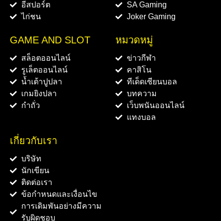
อีสปอร์ต
SA Gaming
ไก่ชน
Joker Gaming
GAME AND SLOT
หมวดหมู่
สล็อตออนไลน์
ข่าวกีฬา
รูเล็ตออนไลน์
คาสิโน
น้ำเต้าปูปลา
ทีเด็ดเซียนบอล
เกมยิงปลา
บทความ
กำถั่ว
เว็บพนันออนไลน์
แทงบอล
เกี่ยวกับเรา
บริษัท
นักเขียน
ติดต่อเรา
ข้อกำหนดและเงื่อนไข
การเดิมพันอย่างมีความ
รับผิดชอบ