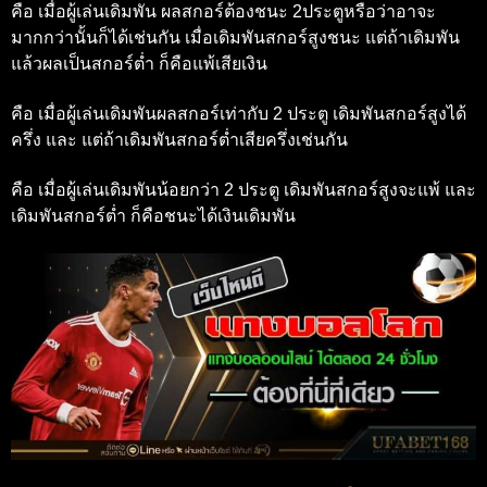
คือ เมื่อผู้เล่นเดิมพัน ผลสกอร์ต้องชนะ 2ประตูหรือว่าอาจะ
มากกว่านั้นก็ได้เช่นกัน เมื่อเดิมพันสกอร์สูงชนะ แต่ถ้าเดิมพัน
แล้วผลเป็นสกอร์ตํ่า ก็คือแพ้เสียเงิน
คือ เมื่อผู้เล่นเดิมพันผลสกอร์เท่ากับ 2 ประตู เดิมพันสกอร์สูงได้
ครึ่ง และ แต่ถ้าเดิมพันสกอร์ต่ำเสียครึ่งเช่นกัน
คือ เมื่อผู้เล่นเดิมพันน้อยกว่า 2 ประตู เดิมพันสกอร์สูงจะแพ้ และ
เดิมพันสกอร์ตํ่า ก็คือชนะได้เงินเดิมพัน