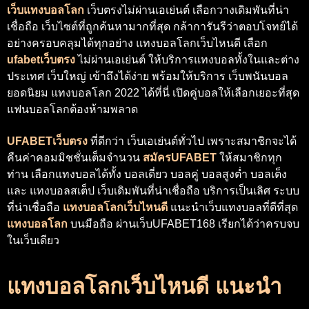
เว็บแทงบอลโลก
เว็บตรงไม่ผ่านเอเย่นต์ เลือกวางเดิมพันที่น่า
เชื่อถือ เว็บไซต์ที่ถูกค้นหามากที่สุด กล้าการันรีว่าตอบโจทย์ได้
อย่างครอบคลุมได้ทุกอย่าง แทงบอลโลกเว็บไหนดี เลือก
ufabetเว็บตรง
ไม่ผ่านเอเย่นต์ ให้บริการแทงบอลทั้งในและต่าง
ประเทศ เว็บใหญ่ เข้าถึงได้ง่าย พร้อมให้บริการ เว็บพนันบอล
ยอดนิยม แทงบอลโลก 2022 ได้ที่นี่ เปิดคู่บอลให้เลือกเยอะที่สุด
แฟนบอลโลกต้องห้ามพลาด
UFABETเว็บตรง
ที่ดีกว่า เว็บเอเย่นต์ทั่วไป เพราะสมาชิกจะได้
คืนค่าคอมมิชชั่นเต็มจำนวน
สมัครUFABET
ให้สมาชิกทุก
ท่าน เลือกแทงบอลได้ทั้ง บอลเดี่ยว บอลคู่ บอลสูงต่ำ บอลเต็ง
และ แทงบอลสเต็ป เว็บเดิมพันที่น่าเชื่อถือ บริการเป็นเลิศ ระบบ
ที่น่าเชื่อถือ
แทงบอลโลกเว็บไหนดี
แนะนำ
เว็บแทงบอลที่ดีที่สุด
แทงบอลโลก
บนมือถือ ผ่านเว็บUFABET168 เรียกได้ว่าครบจบ
ในเว็บเดียว
แทงบอลโลกเว็บไหนดี แนะนำ