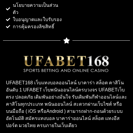
นโยบายความเป็นส่วน
ตัว
ใบอนุญาตและใบรับรอง
การคุ้มครองลิขสิทธิ์
UFABET168 เว็บแทงบอลออนไลน์ บาคาร่า สล็อต คาสิโน
อันดับ 1 UFABET เว็บพนันออนไลน์ครบวงจร UFABETเว็บ
ตรง ปลอดภัย เดิมพันอย่างมั่นใจ รับเดิมพันกีฬาออนไลน์และ
คาสิโนทุกประเภท พนันออนไลน์ สะดวกผ่านเว็บไซต์ หรือ
บนมือถือ ( iOS หรือAndroid ) สามารถฝาก-ถอนด้วยระบบ
อัตโนมัติ สมัครแทงบอล บาคาร่าออนไลน์ สล็อต แทงอีส
ปอร์ต มวยไทย ครบภายในเว็บเดียว