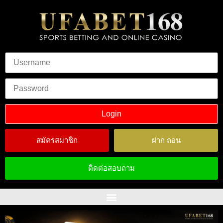
สมัครสมาชิก
ฝาก ถอน
ติดต่อสอบถาม