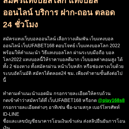
สมัครแทงบอลโลก แทงบอล
ออนไลน์ บริการ ฝาก-ถอน ตลอด
24 ชั่วโมง
สมัครแทงเว็บบอลออนไลน์ เลือกวางเดิมพัน เว็บแทงบอล
ออนไลน์ เว็บUFABET168 ตอบโจทย์ เว็บแทงบอลโลก 2022
พร้อมให้คำแนะนำ วิธีแทงบอลโลก ผ่านระบบมือถือ บอล
โลก2022 แทงบอลนี้ให้ราคาบอลดีมาก เว็บบอลค่าคอมสูง ได้
ทั้ง 2 ช่องทาง ทั้งสมัครผ่าน หน้าเว็บหลัก หรือช่องทางเว็บด้วย
ระบบอัตโนมัติ สมัครได้ตลอด24 ชม. เพียงทำตามขั้นดังต่อไป
นี้
ทำตามคำแนะนำแอดมิม กรอกรายละเอียดให้ครบถ้วน
กดเข้าคำว่าสมัครได้ที่ เว็บUFABET168 หรือกด
@play168s8
กรอกรายละเอียดต่างๆ อาทิเช่น ชื่อ-นามสกุล เบอร์โทรศัพท์
ID-LINE
ชื่อและเลขบัญชีธนาคารโอนเงินเข้าเล่น ส่งสลิปยืนยันการโอน
เงิน