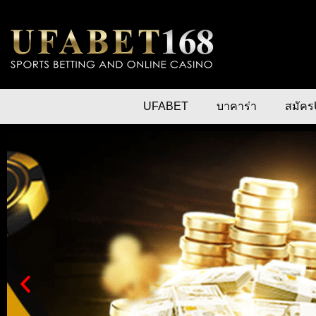
UFABET
บาคาร่า
สมัค