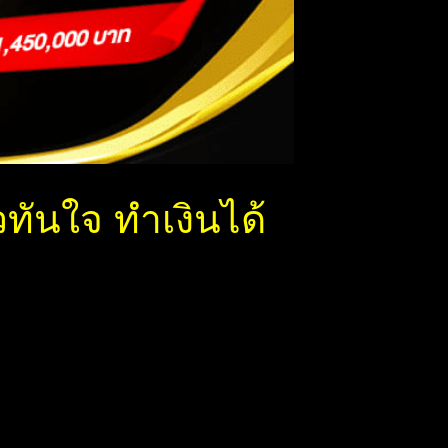
วทันใจ ทำเงินได้