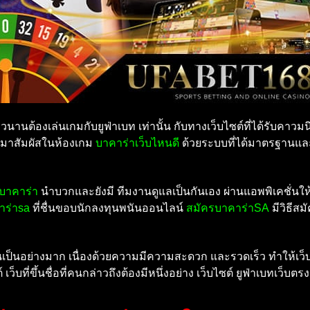
าวนานต้องเล่นเกมกับยูฟ่าเบท เท่านั้น กับทางเว็บไซต์ที่ได้รับคาวม
ามาสัมผัสในห้องเกม
บาคาร่าเว็บไหนดี
ด้วยระบบที่ได้มาตรฐานและ
่บาคาร่า
นําบวกและยังมี ทีมงานดูแลเป็นกันเอง ผ่านแอพพิเคชั่นให
าร่าsa
ที่ชื่นขอบนักลงทุนพนันออนไลน์
สมัครบาคาร่าSA
มีวิธีสมั
นเป็นอย่างมาก เนื่องด้วยความมีความสะดวก และรวดเร็ว ทำให้เว็
็บที่ขึ้นชื่อที่คนกล่าวถึงต้องมีหนึ่งอย่าง เว็บไซต์ ยูฟ่าเบทเว็บตรง