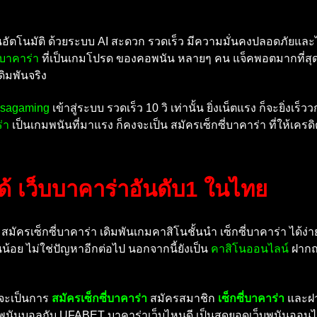
โนมัติ ด้วยระบบ AI สะดวก รวดเร็ว มีความมั่นคงปลอดภัยและไม่มี
ี่บาคาร่า
ที่เป็นเกมโปรด ของคอพนัน หลายๆ คน แจ็คพอตมากที่สุ
ดิมพันจริง
sagaming
เข้าสู่ระบบ รวดเร็ว 10 วิ เท่านั้น ยิ่งเน็ตแรง ก็จะยิ่งเ
่า
เป็นเกมพนันที่มาแรง ก็คงจะเป็น สมัครเซ็กซี่บาคาร่า ที่ให้เคร
ได้ เว็บบาคาร่าอันดับ1 ในไทย
a
สมัครเซ็กซี่บาคาร่า
เดิมพันเกมคาสิโนชั้นนำ เซ็กซี่บาคาร่า ได้ง
น้อย ไม่ใช่ปัญหาอีกต่อไป นอกจากนี้ยังเป็น
คาสิโนออนไลน์
ฝากถ
าจะเป็นการ
สมัครเซ็กซี่บาคาร่า
สมัครสมาชิก
เซ็กซี่บาคาร่า
และฝาก
กเล่นพนันบอลกับ UFABET
บาคาร่าเว็บไหนดี
เป็นสุดยอดเว็บพนัน
ออนไ