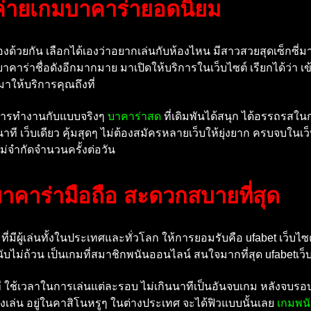
A ค่ายเกมบาคาร่ายอดนิยม
ด้วยกัน เลือกได้เองว่าอยากเล่นกับห้องไหน มีสาวสวยสุดเซ็กซี่มา
าร่าชื่อดังอีกมากมาย มาเปิดให้บริการในเว็บไซต์ เรียกได้ว่า เข
าให้บริการคุณถึงที่
็นการทำงานกับแบบจริงๆ
บาคาร่าสด
ที่เดิมพันได้สนุก ได้อรรถรสใน
นาที เว็บเดียว คุ้มสุดๆ ไม่ต้องสมัครหลายเว็บให้ยุ่งยาก ครบจบในเ
ม่จำกัดจำนวนครั้งต่อวัน
คาร่ามือถือ สะดวกสบายที่สุด
ที่มีผู้เล่นทั้งในประเทศและทั่วโลก ให้การยอมรับคือ ufabet เว็บไ
วนับไม่ถ้วน เป็นเกมที่สมาชิกพนันออนไลน์ สนใจมากที่สุด
ufabetเว็
ี
ใช้เวลาในการเล่นแต่ละรอบ
ไม่เกินนาทีเป็นอันจบเกม หลังจบรอบ
งเล่น อยู่ในคาสิโนหรูๆ ในต่างประเทศ จะได้ฟิวแบบนั้นเลย
เกมพนั