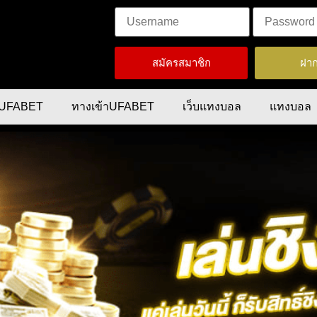
สมัครสมาชิก
ฝา
รUFABET
ทางเข้าUFABET
เว็บแทงบอล
แทงบอล