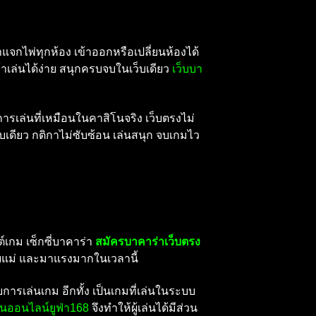
แจกไพ่ทุกห้อง เข้าออกหรือเปลี่ยนห้องได้
้าเล่นได้ง่าย สนุกครบจบในเว็บเดียว
เว็บบา
การเล่นที่เหมือนในคาสิโนจริง เว็บตรงไม่
ว็บเดียว กติกาไม่ซับซ้อน เล่นสนุก จบเกมไว
ซต์เกม
เซ็กซี่บาคาร่า
สมัครบาคาร่า
เว็บตรง
บแม่
และมาแรงมากในเวลานี้
การเล่นเกม อีกทั้ง เป็นเกมที่เล่นในระบบ
นออนไลน์ยูฟ่า168
จึงทำให้ผู้เล่นได้มีส่วน