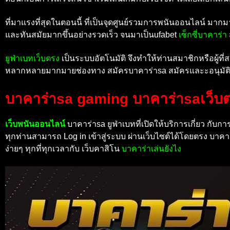
ที่มาแรงที่สุดในตอนนี้
ที่เป็นจุดศูนย์รวมการพนันออนไลน์ มาก
และทันสมัยมากขึ้นอย่างรวดเร็ว จนมาเป็นufabet
เซ็กซี่บาคาร่า
ยูฟ่าเบทเว็บตรง
เป็นระบบอัตโนมัติ จึงทำให้ท่านสมาชิกหรือผู้ที
หลากหลายมากมายช่องทาง สมัครบาคาร่าsa สมัครและะอนุมัติเร็
บาคาร่าsa gaming บาคาร่าsaเว็บตรง
เว็บพนันออนไลน์
บาคาร่าsa ยูฟ่าเบทที่เปิดให้บริการเกี่ยว กั
ทุกท่านสามารถ Log in เข้าสู่ระบบ ผ่านเว็บไซต์ได้โดยตรง บา
ง่ายๆ
ทุกที่ทุกเวลากับ
เว็บคาสิโน
บาคาร่าเล่นยังไง