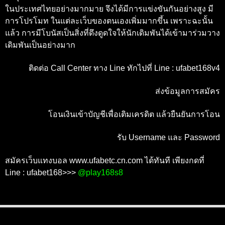
ในประเทศไทยอย่างมากมาย จึงได้มีการแข่งขันกันอย่างสูง มี
การโปรโมท ในแต่ละเว็บของตนเองเพิ่มมากขึ้น เพราะฉะนั้น
แล้ว การมีโบนัสเป็นสิ่งที่ดึงดูดใจให้นักเดิมพันได้เข้ามาร่วมวาง
เดิมพันเป็นอย่างมาก
ติดต่อ Call Center ทาง Line ทักไปที่ Line : ufabet168v4
ส่งข้อมูลการสมัคร
โอนเงินเข้าบัญชีเพื่อเติมเครดิต แล้วยืนยันการโอน
รับ Username และ Password
สมัครเว็บแทงบอล www.ufabetc.cn.com ได้ทันที เพียงกดที่
Line : ufabet168>>>
@play168s8