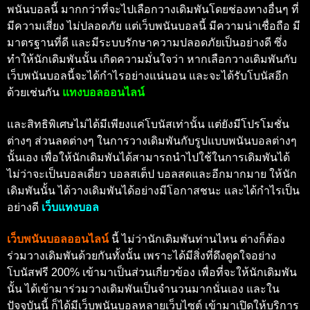
พนันบอลนี้ มากกว่าที่จะไปเลือกวางเดิมพันโดยช่องทางอื่นๆ ที่
มีความเสี่ยง ไม่ปลอดภัย แต่เว็บพนันบอลนี้ มีความน่าเชื่อถือ มี
มาตรฐานที่ดี และมีระบบรักษาความปลอดภัยเป็นอย่างดี ซึ่ง
ทำให้นักเดิมพันนั้น เกิดความมั่นใจว่า หากเลือกวางเดิมพันกับ
เว็บพนันบอลนี้จะได้กำไรอย่างแน่นอน และจะได้รับโบนัสอีก
ด้วยเช่นกัน
แทงบอลออนไลน์
และสิทธิพิเศษไม่ได้มีเพียงแค่โบนัสเท่านั้น แต่ยังมีโปรโมชั่น
ต่างๆ ส่วนลดต่างๆ ในการวางเดิมพันกับรูปแบบพนันบอลต่างๆ
นั้นเอง เพื่อให้นักเดิมพันได้สามารถนำไปใช้ในการเดิมพันได้
ไม่ว่าจะเป็นบอลเดี่ยว บอลสเต็ป บอลสดและอีกมากมาย ให้นัก
เดิมพันนั้น ได้วางเดิมพันได้อย่างมีโอกาสชนะ และได้กำไรเป็น
อย่างดี
เว็บแทงบอล
เว็บพนันบอลออนไลน์
นี้ ไม่ว่านักเดิมพันท่านไหน ต่างก็ต้อง
ร่วมวางเดิมพันด้วยกันทั้งนั้น เพราะได้มีสิ่งที่ดึงดูดใจอย่าง
โบนัสฟรี 200% เข้ามาเป็นส่วนเกี่ยวข้อง เพื่อที่จะให้นักเดิมพัน
นั้น ได้เข้ามาร่วมวางเดิมพันเป็นจำนวนมากนั่นเอง และใน
ปัจจุบันนี้ ก็ได้มีเว็บพนันบอลหลายเว็บไซต์ เข้ามาเปิดให้บริการ