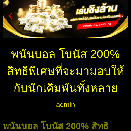
พนันบอล โบนัส 200%
สิทธิพิเศษที่จะมามอบให้
กับนักเดิมพันทั้งหลาย
admin
พนันบอล โบนัส 200% สิทธิ