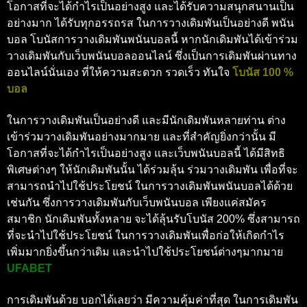
โอกาสที่จะได้กำไรเป็นอย่างสูง และได้รับความสนุกสนานเป็น
อย่างมาก ได้รับทุกอรรถรส ในการวางเดิมพันเป็นอย่างดี
พนัน
บอล โบนัส
การวางเดิมพันพนันบอลนี้ หากนักเดิมพันได้เข้าร่วม
วางเดิมพันกับเว็บพนันบอลออนไลน์ ซึ่งเป็นการเดิมพันผ่านทาง
ออนไลน์นั่นเอง ที่ให้ความสะดวก รวดเร็ว ทันใจ
โบนัส 100 %
บอล
ในการวางเดิมพันเป็นอย่างดี และมีนักเดิมพันหลายท่าน ต่าง
เข้าร่วมวางเดิมพันอย่างมากมาย และที่สำคัญยิ่งกว่านั้น มี
โอกาสที่จะได้กำไรเป็นอย่างสูง และเว็บพนันบอลนี้ ได้มีสิทธิ
พิเศษต่างๆ ให้นักเดิมพันนั้น ได้ร่วมลุ้น ร่วมวางเดิมพัน เพื่อที่จะ
สามารถนำไปใช้ประโยชน์ ในการวางเดิมพันพนันบอลได้ด้วย
เช่นกัน ซึ่งการวางเดิมพันกับเว็บพนันบอล เพียงแค่สมัคร
สมาชิก นักเดิมพันทั้งหลาย จะได้ลุ้นรับโบนัส 200% ซึ่งสามารถ
ที่จะนำไปใช้ประโยชน์ ในการวางเดิมพันเพื่อก่อให้เกิดกำไร
เพิ่มมากยิ่งขึ้นกว่าเดิม และนำไปใช้ประโยชน์ต่างๆมากมาย
UFABET
การเดิมพันด้วย บอกได้เลยว่า มีความคุ้มค่าที่สุด ในการเดิมพัน