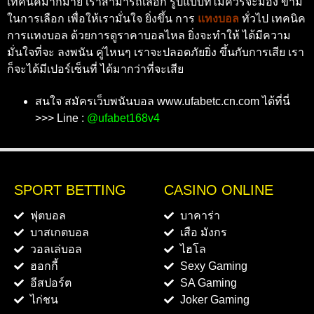
เทคนิคมากมาย เราสามารถเลือก รูปแบบที่ไม่ควรจะมอง ข้าม
ในการเลือก เพื่อให้เรามั่นใจ ยิ่งขึ้น การ
แทงบอล
ทั่วไป เทคนิค
การแทงบอล ด้วยการดูราคาบอลไหล ยิ่งจะทำให้ ได้มีความ
มั่นใจที่จะ ลงพนัน คู่ไหนๆ เราจะปลอดภัยยิ่ง ขึ้นกับการเสีย เรา
ก็จะได้มีเปอร์เซ็นที่ ได้มากว่าที่จะเสีย
สนใจ สมัครเว็บพนันบอล www.ufabetc.cn.com ได้ที่นี่
>>> Line :
@ufabet168v4
SPORT BETTING
CASINO ONLINE
ฟุตบอล
บาคาร่า
บาสเกตบอล
เสือ มังกร
วอลเล่บอล
ไฮโล
ฮอกกี้
Sexy Gaming
อีสปอร์ต
SA Gaming
ไก่ชน
Joker Gaming