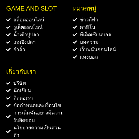
GAME AND SLOT
หมวดหมู่
สล็อตออนไลน์
ข่าวกีฬา
รูเล็ตออนไลน์
คาสิโน
น้ำเต้าปูปลา
ทีเด็ดเซียนบอล
เกมยิงปลา
บทความ
กำถั่ว
เว็บพนันออนไลน์
แทงบอล
เกี่ยวกับเรา
บริษัท
นักเขียน
ติดต่อเรา
ข้อกำหนดและเงื่อนไข
การเดิมพันอย่างมีความ
รับผิดชอบ
นโยบายความเป็นส่วน
ตัว