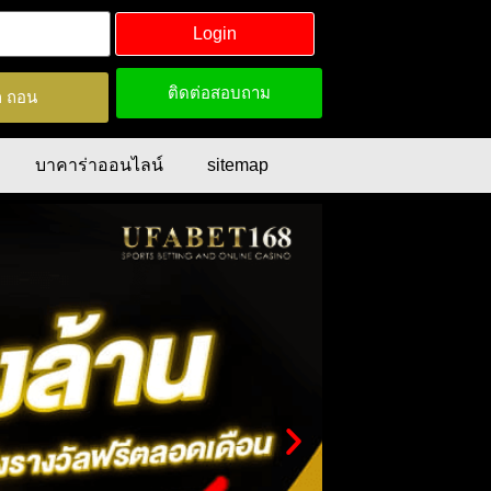
ติดต่อสอบถาม
ก ถอน
บาคาร่าออนไลน์
sitemap