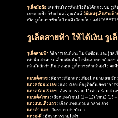
รูเล็ตมือถือ
เล่นผ่านโทรศัพท์มือถือได้ทุกระบบ รูเล
เลขสายฟ้า ก็รับเงินทวีคูณทันที
วิธีเล่นรูเล็ตสายฟ
เบื่อ รูเล็ตสายฟ้าเว็บไหนดี เลือกเว็บของUFABET168 ด
รูเล็ตสายฟ้า ให้ได้เงิน รูเ
รูเล็ตสายฟ้า
วิธีการเล่นที่ง่าย ไม่ซับซ้อน และรู้ผ
เท่านั้น สามารถเลือกเดิมพัน ได้ทั้งแบบทายตัวเลข แล
เล่นมันส์กว่าเดิมแน่นอน รูเล็ตสายฟ้าเล่นยังไง จะม
แบบเต็งเลข
: คือการเลือกแทงเพียง1 หมายเลข อัตราจ
แทงคร่อม 2 เลข
: แทง 2เลข ที่อยู่ติดกัน อัตราการจ
แทงคร่อม 3 เลข
: อัตราการจ่าย 11เท่า คร่อม 4 เลข
แบบเต็งโซน
: เลือกแทงโซน1 (1 – 12) โซน2 (13 – 
แทงแบบเต็งแถว
: เลือกแทงแถวบน กลาง ล่าง
แทงดำ-แดง
: อัตราการจ่าย1เท่า
แทงคู่-คี่
: อัตราการจ่าย1เท่า