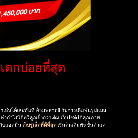
สแตกบ่อยที่สุด
เข้าเล่นได้เลยทันที ห้ามพลาด!! กับการเดิมพันรูปแบบ
์ ทำกำไรได้ทวีคูณยิ่งกว่าเดิม เว็บไซต์ได้คุณภาพ
รงกับแอดมิน
เว็บรูเล็ตที่ดีที่สุด
เริ่มต้นเดิมพันขั้นต่ำแค่