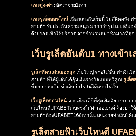
แทงสูง-ต่ำ
: อัตราจ่าย1เท่า
แทงรูเล็ตออนไลน์
เลือกเล่นกับเว็บนี้ ไม่มีผิดหวั
สายฟ้า รับประกันความสนุก มากกว่ารูปแบบเดิมอย่าง
ด้วยยอดเข้าใช้บริการ จากจำนวนสมาชิกมากที่สุด
เว็บรูเล็ตอันดับ1
ทางเข้าเล
รูเล็ตที่คนเล่นเยอะสุด
เว็บใหญ่ จ่ายไม่อั้น ทำเงิน
สายฟ้า ที่ให้ผู้เล่นได้ลุ้นเงินรางวัลแบบทวีคูณ
รูเล็
ที่มากกว่าเดิม ทำเงินกำไรกันได้แบบไม่อั้น
เว็บรูเล็ตออนไลน์
ทางเลือกที่ดีที่สุด สัมผัสบรรยา
เว็บไหนดีUFABETเว็บตรงไม่ผ่านเอเย่นต์ ต้องยกใ
สายฟ้าต้องUFABET168เท่านั้น เล่นง่ายทำเงินได้แล้
รูเล็ตสายฟ้าเว็บไหนดี UFAB