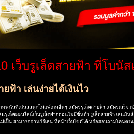
10 เว็บรูเล็ตสายฟ้า ที่โบนั
สายฟ้า เล่นง่ายได้เงินไว
งเกมพนันที่เล่นสสนุกไม่แพ้เกมอื่นๆ สมัครรูเล็ตสายฟ้า สมัครเสร็จ 
่นรูเล็ตออนไลน์เว็บรูเล็ตฝากถอนไม่มีขั้นต่ำ
รูเล็ตสายฟ้า เล่นมันส
่นไม่เป็น สามารถอ่านวิธีเล่น ที่หน้าเว็บไซต์ได้ หรือสอบถามโดนต