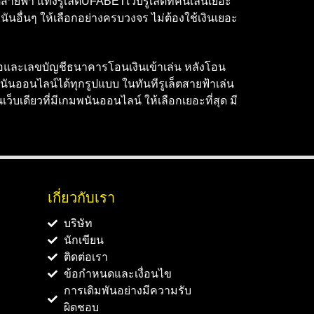
ตสายฟ้า แทงรูเล็ตUFABETเว็บรูเล็ตที่คนเล่นเยอะ
ันอื่นๆ ให้เลือกอย่างครบวงจร ไม่ต้องใช้เงินเยอะ
ื่อและเลขบัญชีธนาคารโอนเงินเข้าเล่น หลังโอน
นันออนไลน์ได้ทุกรูปแบบ ในทันที
รูเล็ตสายฟ้าเล่น
เว็บเดียวที่มีเกมพนันออนไลน์ ให้เลือกเยอะที่สุด มี
เกี่ยวกับเรา
บริษัท
นักเขียน
ติดต่อเรา
ข้อกำหนดและเงื่อนไข
การเดิมพันอย่างมีความรับ
ผิดชอบ