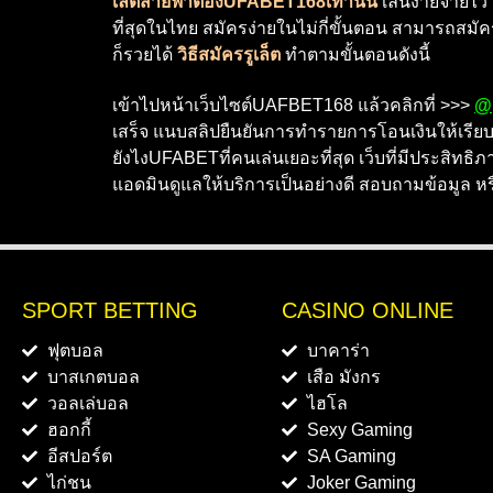
เล็ตสายฟ้าต้องUFABET168เท่านั้น
เล่นง่ายจ่ายไว
ที่สุดในไทย
สมัครง่ายในไม่กี่ขั้นตอน สามารถสมัคร
ก็รวยได้
วิธีสมัครรูเล็ต
ทำตามขั้นตอนดังนี้
เข้าไปหน้าเว็บไซต์UAFBET168 แล้วคลิกที่ >>>
@
เสร็จ แนบสลิปยืนยันการทำรายการโอนเงินให้เรียบ
ยังไงUFABETที่คนเล่นเยอะที่สุด เว็บที่มีประสิทธิภา
แอดมินดูแลให้บริการเป็นอย่างดี สอบถามข้อมูล หร
SPORT BETTING
CASINO ONLINE
ฟุตบอล
บาคาร่า
บาสเกตบอล
เสือ มังกร
วอลเล่บอล
ไฮโล
ฮอกกี้
Sexy Gaming
อีสปอร์ต
SA Gaming
ไก่ชน
Joker Gaming