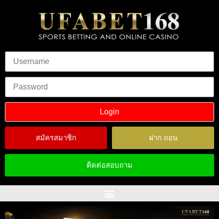
สมัครสมาชิก
ฝาก ถอน
ติดต่อสอบถาม