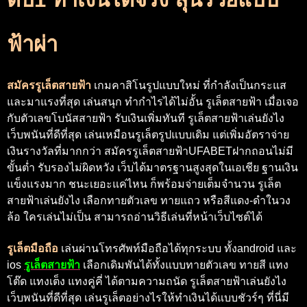
ฟ้าผ่า
สมัครรูเล็ตสายฟ้า
เกมคาสิโนรูปแบบใหม่ ที่กำลังเป็นกระแส
และมาแรงที่สุด เล่นสนุก ทำกำไรได้ไม่อั้น รูเล็ตสายฟ้า เมื่อเจอ
กับตัวเลขโบนัสสายฟ้า รับเงินเพิ่มทันที
รูเล็ตสายฟ้าเล่นยังไง
เว็บพนันที่ดีที่สุด
เล่นเหมือนรูเล็ตรูปแบบเดิม แต่เพิ่มอัตราจ่าย
เงินรางวัลที่มากกว่า
สมัครรูเล็ตสายฟ้าUFABETฝากถอนไม่มี
ขั้นต่ำ
รับรองไม่ผิดหวัง เว็บได้มาตรฐานสูงสุดในเอเชีย ฐานเงิน
แข็งแรงมาก ชนะเยอะแค่ไหน ก็พร้อมจ่ายเต็มจำนวน รูเล็ต
สายฟ้าเล่นยังไง เลือกทายตัวเลข ทายแถว หรือสีแดง-ดำในวง
ล้อ ใครเล่นไม่เป็น สามารถอ่านวิธีเล่นที่หน้าเว็บไซต์ได้
รูเล็ตมือถือ
เล่นผ่านโทรศัพท์มือถือได้ทุกระบบ ทั้งandroid และ
ios
รูเล็ตสายฟ้า
เลือกเดิมพันได้ทั้งแบบทายตัวเลข ทายสี แทง
โต๊ด แทงเต็ง แทงคู่คี่ ได้ตามความถนัด
รูเล็ตสายฟ้าเล่นยังไง
เว็บพนันที่ดีที่สุด
เล่นรูเล็ตอย่างไรให้ทำเงินได้แบบชัวร์ๆ ที่นี่มี