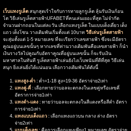
เว็บแทงรูเล็ต
สนุกสุดเร้าใจกับการทายลูกรูเล็ต ลุ้นรับเงินก้อน
โต
วิธีเล่นรูเล็ตสายฟ้าUFABETที่คนเล่นเยอะที่สุด
ไม่จำกัด
จำนวนฝากถอนในแต่ละวัน เลือกแทงรูเล็ต ในแบบเต็งเดี่ยว เต็ง
แถว เต็งโซน วางเดิมพันเริ่มตั้งแต่ 10บาท
วิธีเล่นรูเล็ตสายฟ้า
จะสุ่มตั้งแต่ 1-5 หมายเลข ที่จะเรียกว่าเลขสายฟ้า ซึ่งจะมีอัตรา
คูณอยู่บนเลขนั้นๆ หากเลขที่ท่านวางเดิมพันคือเลขสายฟ้า ก็นำ
เงินรางวัลไปคูณกับอัตราคูณที่อยู่บนเลขนั้น ก็จะรับเงิน
มหาศาลในทันที
รูเล็ตสายฟ้าเล่นยังไงเว็บพนันที่ดีที่สุด
วิธีเล่น
สนุก ยิ่งเล่นยิ่งได้แน่นอน เลือกวางเดิมพันได้ดังนี้
แทงสูง-ต่ำ
: ต่ำ=1-18 สูง=19-36 อัตราจ่าย2เท่า
แทงคู่-คี่
: เลือกทายว่าบอลจะตกลงในเลขคู่หรือเลขคี่
อัตราการจ่าย1เท่า
แทงดำ-แดง
: ทายว่าบอลจะตกลงในสีแดงหรือสีดำ อัตรา
การจ่าย1เท่า
แทงแบบเต็งแถว
: เลือกแทงแถวบน กลาง ล่าง อัตรา
จ่าย2เท่า
แบบเต็งเลข
: คือการเลือกแทงเพียง1 หมายเลข อัตราจ่าย