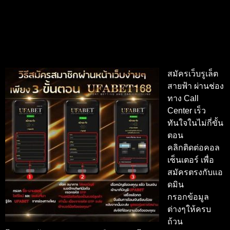
สมัครเว็บรูเล็ต
สายฟ้า ผ่านช่อง
ทาง Call
Center เร็ว
ทันใจในไม่กี่ขั้น
ตอน
คลิกติดต่อคอล
เซ็นเตอร์ เพื่อ
สมัครตรงกับแอ
ดมิน
กรอกข้อมูล
ต่างๆให้ครบ
ถ้วน