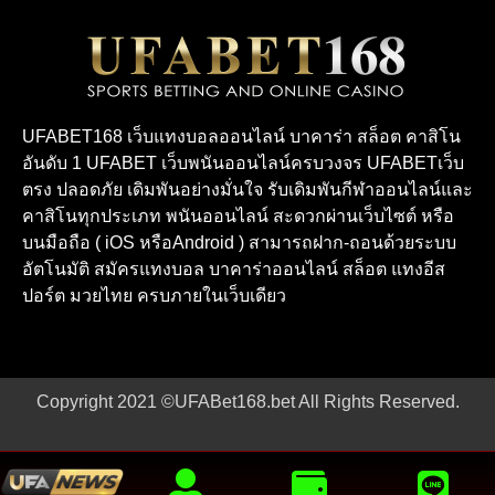
UFABET168 เว็บแทงบอลออนไลน์ บาคาร่า สล็อต คาสิโน
อันดับ 1 UFABET เว็บพนันออนไลน์ครบวงจร UFABETเว็บ
ตรง ปลอดภัย เดิมพันอย่างมั่นใจ รับเดิมพันกีฬาออนไลน์และ
คาสิโนทุกประเภท พนันออนไลน์ สะดวกผ่านเว็บไซต์ หรือ
บนมือถือ ( iOS หรือAndroid ) สามารถฝาก-ถอนด้วยระบบ
อัตโนมัติ สมัครแทงบอล บาคาร่าออนไลน์ สล็อต แทงอีส
ปอร์ต มวยไทย ครบภายในเว็บเดียว
Copyright 2021 ©UFABet168.bet All Rights Reserved.