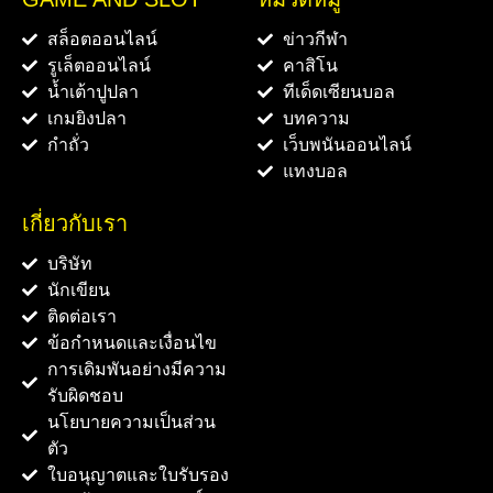
สล็อตออนไลน์
ข่าวกีฬา
รูเล็ตออนไลน์
คาสิโน
น้ำเต้าปูปลา
ทีเด็ดเซียนบอล
เกมยิงปลา
บทความ
กำถั่ว
เว็บพนันออนไลน์
แทงบอล
เกี่ยวกับเรา
บริษัท
นักเขียน
ติดต่อเรา
ข้อกำหนดและเงื่อนไข
การเดิมพันอย่างมีความ
รับผิดชอบ
นโยบายความเป็นส่วน
ตัว
ใบอนุญาตและใบรับรอง