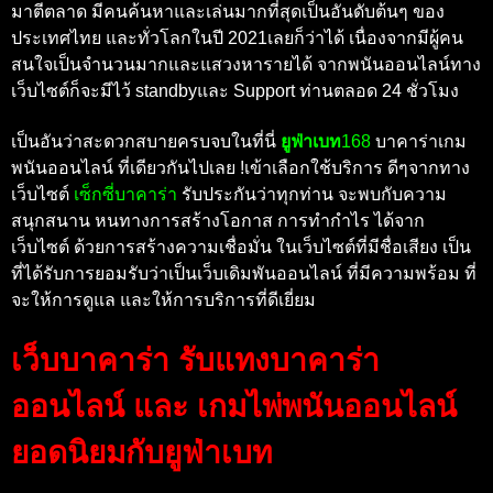
มาตีตลาด
มีคนค้นหาและเล่นมากที่สุดเป็นอันดับต้นๆ ของ
ประเทศไทย และทั่วโลกในปี 2021เลยก็ว่าได้ เนื่องจากมีผู้คน
สนใจเป็นจำนวนมากและแสวงหารายได้ จากพนันออนไลน์ทาง
เว็บไซต์ก็จะมีไว้
standbyและ Support ท่านตลอด 24 ชั่วโมง
เป็นอันว่าสะดวกสบายครบจบในที่นี่
ยูฟ่าเบท
168
บาคาร่าเกม
พนันออนไลน์ ที่เดียวกันไปเลย !เข้าเลือกใช้บริการ ดีๆจากทาง
เว็บไซต์
เซ็กซี่บาคาร่า
รับประกันว่าทุกท่าน จะพบกับความ
สนุกสนาน หนทางการสร้างโอกาส
การทำกำไร ได้จาก
เว็บไซต์ ด้วยการสร้างความเชื่อมั่น ในเว็บไซต์ที่มีชื่อเสียง เป็น
ที่ได้รับการยอมรับว่าเป็นเว็บเดิมพันออนไลน์ ที่มีความพร้อม ที่
จะให้การดูแล และให้การบริการที่ดีเยี่ยม
เว็บบาคาร่า รับแทงบาคาร่า
ออนไลน์ และ เกมไพ่พนันออนไลน์
ยอดนิยมกับยูฟ่าเบท