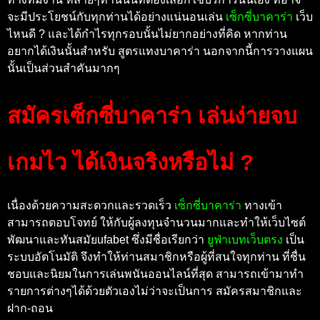
จะมีประโยชน์กับทุกท่านได้อย่างแน่นอนเล่น
เซ็กซี่บาคาร่า
เว็บ
ไหนดี ? และได้กำไรทุกรอบนั้นไม่ยากอย่างที่คิด หากท่าน
อยากได้เงินนั้นสำหรับ สูตรแทงบาคาร่า นอกจากนี้การวางแผน
นั้นเป็นส่วนสำคันมากๆ
สมัครเซ็กซี่บาคาร่า เล่นง่ายจบ
เกมไว ได้เงินจริงหรือไม่ ?
เนื่องด้วยความสะดวกและรวดเร็ว
เซ็กซี่บาคาร่า
ทางเข้า
สามารถตอบโจทย์ ให้กับผู้ลงทุนจำนวนมากและทำให้เว็บไซต์
พัฒนาและทันสมัยufabet ซึ่งมีชื่อเรียกว่า
ยูฟ่าเบทเว็บตรง
เป็น
ระบบอัตโนมัติ จึงทำให้ท่านสมาชิกหรือผู้ที่สนใจทุกท่าน ที่ชื่น
ชอบและนิยมในการเล่นพนัน
ออนไลน์ที่สุด สามารถเข้ามาทำ
รายการต่างๆ
ได้ด้วยตัวเองไม่ว่าจะเป็นการ สมัครสมาชิกและ
ฝาก-ถอน