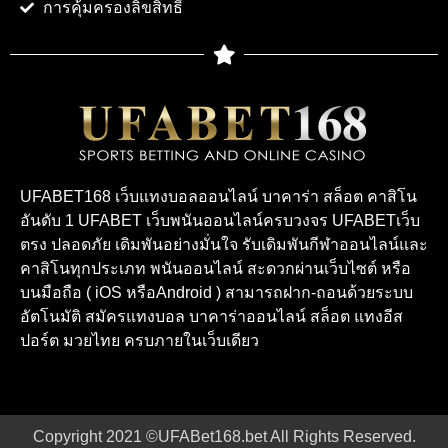
การคุ้มครองลิขสิทธิ์
UFABET168 เว็บแทงบอลออนไลน์ บาคาร่า สล็อต คาสิโน
อันดับ 1 UFABET เว็บพนันออนไลน์ครบวงจร UFABETเว็บ
ตรง ปลอดภัย เดิมพันอย่างมั่นใจ รับเดิมพันกีฬาออนไลน์และ
คาสิโนทุกประเภท พนันออนไลน์ สะดวกผ่านเว็บไซต์ หรือ
บนมือถือ ( iOS หรือAndroid ) สามารถฝาก-ถอนด้วยระบบ
อัตโนมัติ สมัครแทงบอล บาคาร่าออนไลน์ สล็อต แทงอีส
ปอร์ต มวยไทย ครบภายในเว็บเดียว
Copyright 2021 ©UFABet168.bet All Rights Reserved.