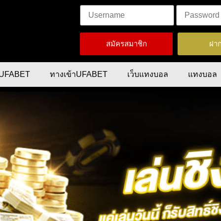
สมัครสมาชิก
ฝา
รUFABET
ทางเข้าUFABET
เว็บแทงบอล
แทงบอล