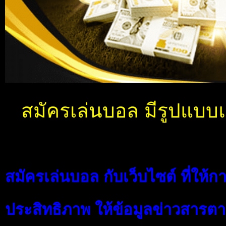
สมัครเล่นบอล มีรูปแบบ
สมัครเล่นบอล กับเว็บไซต์ ที่ให้ก
ประสิทธิภาพ ให้ข้อมูลข่าวสาร