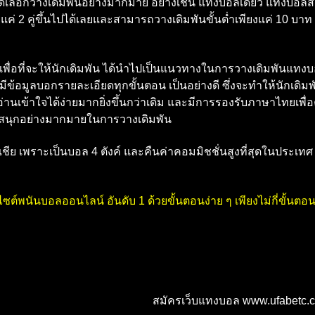
ด้เลือกวางเดิมพันอย่างมากมาย อย่างเช่น แทงบอลเดี่ยว แทงบอลส
ค่ 2 คู่ขึ้นไปได้เลยและสามารถวางเดิมพันขั้นต่ำเพียงแค่ 10 บาท ก
่อที่จะให้นักเดิมพัน ได้นำไปเป็นแนวทางในการวางเดิมพันแทงบอล เ
้อมูลบอกรายละเอียดทุกขั้นตอน เป็นอย่างดี ซึ่งจะทำให้นักเดิมพั
ด้อ่านเข้าใจได้ง่ายมากยิ่งขึ้นกว่าเดิม และมีการรองรับภาษาไทยเพื่
วามสนุกอย่างมากมายในการวางเดิมพัน
อเชีย เพราะเป็นบอล 4 ตังค์ และคืนค่าคอมมิชชั่นสูงที่สุดในประ
ซต์พนันบอลออนไลน์ อันดับ 1 ด้วยขั้นตอนง่าย ๆ เพียงไม่กี่ขั้นตอ
สมัครเว็บแทงบอล www.ufabetc.cn.