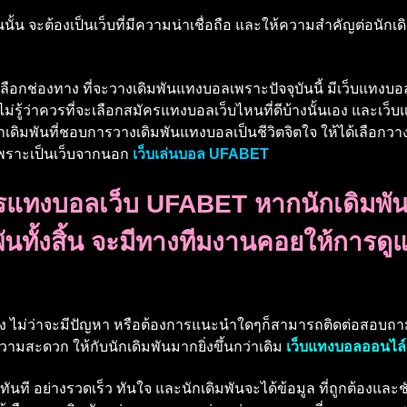
นั้น จะต้องเป็นเว็บที่มีความน่าเชื่อถือ และให้ความสำคัญต่อนักเด
รเลือกช่องทาง ที่จะวางเดิมพันแทงบอลเพราะปัจจุบันนี้ มีเว็บแทง
รู้ว่าควรที่จะเลือก
สมัครแทงบอลเว็บไหน
ที่ดีบ้างนั้นเอง และเว
ดิมพันที่ชอบการวางเดิมพันแทงบอลเป็นชีวิตจิตใจ ให้ได้เลือกวา
พราะเป็นเว็บจากนอก
เว็บเล่นบอล UFABET
รแทงบอลเว็บ UFABET หากนักเดิมพัน
นทั้งสิ้น จะมีทางทีมงานคอยให้การดู
โมง ไม่ว่าจะมีปัญหา หรือต้องการแนะนำใดๆก็สามารถติดต่อสอ
่มความสะดวก
ให้กับนักเดิมพันมากยิ่งขึ้นกว่าเดิม
เว็บแทงบอลออนไล
นที อย่างรวดเร็ว ทันใจ และนักเดิมพันจะได้ข้อมูล ที่ถูกต้องและ