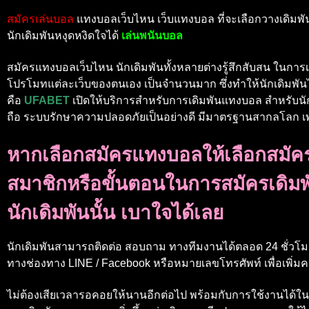
สมัครเล่นบอล
แทงบอลเว็บไหน
เว็บแทงบอล ที่จะเลือกวางเดิมพัน
นักเดิมพันหงุดหงิดใจได้
เล่นพนันบอล
สมัครแทงบอลเว็บไหน
นักเดิมพันทั้งหลายต่างรู้สึกสับสน ในกา
โปรโมทแต่ละเว็บของตนเอง เป็นจำนวนมาก ซึ่งทำให้นักเดิมพันไม่
คือ
UFABET
เปิดให้บริการสำหรับการเดิมพันแทงบอล สำหรับนักเ
ถือ ระบบรักษาความปลอดภัยเป็นอย่างดี มีมาตรฐานสากลโลก เ
หากเลือกสมัครแทงบอลให้เลือกสมัค
สมาชิกหรือขั้นตอนในการสมัครเดิมพั
นักเดิมพันนั้น เบาใจได้เลย
นักเดิมพันสามารถติดต่อ สอบถาม ทางทีมงานได้ตลอด 24 ชั่ว
ทางช่องทาง LINE / Facebook หรือหมายเลขโทรศัพท์ เพื่อเพิ
ไม่ต้องเสียเวลารอคอยให้นานอีกต่อไป พร้อมกับการใช้งานได้ในทั