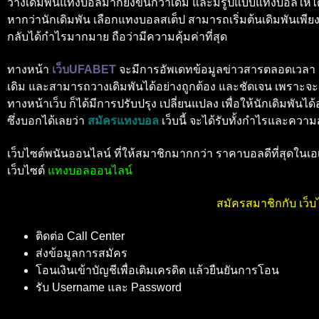
วางเดิมพันแทงบอลมากยิ่งขึ้นกว่าเดิม และมีรูปแบบแทงบอลให้ไ
หากว่านักเดิมพัน เลือกแทงบอลสเต็ป สามารถเริ่มต้นเดิมพันเพียงแ
กลับได้กำไรมากมาย ถือว่ามีความคุ้มค่าที่สุด
ทางหน้า
เว็บUFABET
จะมีการอัพเดทข้อมูลข่าวสารตลอดเวลา เพื
เดิม และสามารถวางเดิมพันได้อย่างถูกต้อง และชัดเจน เพราะจะมีข
ทางหน้าเว็บ ก็ได้มีการปรับปรุง เปลี่ยนแปลง เพื่อให้นักเดิมพันไ
ซึ่งบอกได้เลยว่า
สมัครแทงบอล
เว็บนี้ จะได้รับทั้งกำไรและค
เว็บไซต์พนันออนไลน์ ที่ให้สมาชิกมากกว่า ราคาบอลดีที่สุดในเ
เว็บไซต์
แทงบอลออนไลน์
สมัครสมาชิกกับ เว็บไ
ติดต่อ Call Center
ส่งข้อมูลการสมัคร
โอนเงินเข้าบัญชีเพื่อเติมเครดิต แล้วยืนยันการโอน
รับ Username และ Password