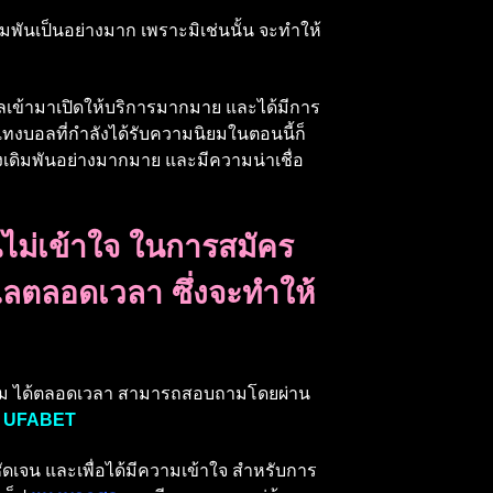
ิมพันเป็นอย่างมาก เพราะมิเช่นนั้น จะทำให้
บอลเข้ามาเปิดให้บริการมากมาย และได้มีการ
็บแทงบอลที่กำลังได้รับความนิยมในตอนนี้ก็
งเดิมพันอย่างมากมาย และมีความน่าเชื่อ
ไม่เข้าใจ ในการสมัคร
แลตลอดเวลา ซึ่งจะทำให้
บถาม ได้ตลอดเวลา สามารถสอบถามโดยผ่าน
์ UFABET
ชัดเจน และเพื่อได้มีความเข้าใจ สำหรับการ