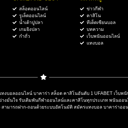
สล็อตออนไลน์
ข่าวกีฬา
รูเล็ตออนไลน์
คาสิโน
น้ำเต้าปูปลา
ทีเด็ดเซียนบอล
เกมยิงปลา
บทความ
กำถั่ว
เว็บพนันออนไลน์
แทงบอล
ทงบอลออนไลน์ บาคาร่า สล็อต คาสิโนอันดับ 1 UFABET เว็บพ
ย่างมั่นใจ รับเดิมพันกีฬาออนไลน์และคาสิโนทุกประเภท พนันออนไ
 ) สามารถฝาก-ถอนด้วยระบบอัตโนมัติ สมัครแทงบอล บาคาร่าออน