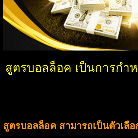
สูตรบอลล็อค เป็นการกำห
สูตรบอลล็อค สามารถเป็นตัวเลือก