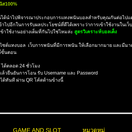
นัส100%
ันได้นำไปพิจารณาประกอบการแทงพนันบอลสำหรับคุณกันต่อไปแต่ทั้
่งเข้าไปอีกในการรับผลประโยชน์ที่ดีได้เพราะว่าการเข้าใช้งานในเว็บ
เข้าใช้งานอย่างเต็มที่กันไปใช่ไหมล่ะ
สูตรวิเคราะห์บอลเต็ง
ไซต์แทงบอล เว็บการพนันที่มีการพนัน ให้เลือกมากมาย และมีมาต
ี่ขั้นตอน
4 ได้ตลอด 24 ชั่วโมง
ดิต แล้วยืนยันการโอน รับ Username และ Password
้ทันที ผ่าน QR โค้ดด้านข้างนี้
GAME AND SLOT
หมวดหมู่