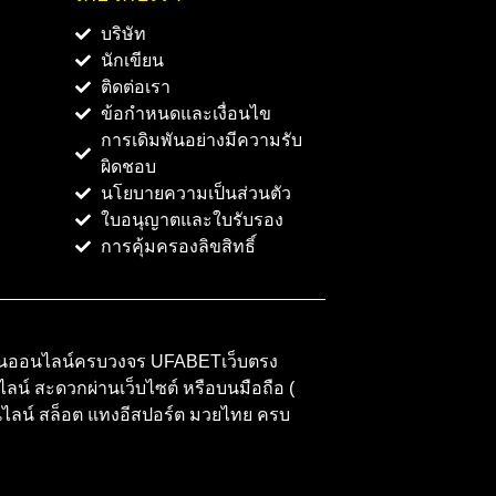
บริษัท
นักเขียน
ติดต่อเรา
ข้อกำหนดและเงื่อนไข
การเดิมพันอย่างมีความรับ
ผิดชอบ
นโยบายความเป็นส่วนตัว
ใบอนุญาตและใบรับรอง
การคุ้มครองลิขสิทธิ์
นันออนไลน์ครบวงจร UFABETเว็บตรง
ลน์ สะดวกผ่านเว็บไซต์ หรือบนมือถือ (
ไลน์ สล็อต แทงอีสปอร์ต มวยไทย ครบ