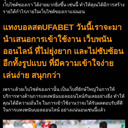
เว็บไซต์ของเรา ได้ง่ายมากยิ่งขึ้น เช่นนี้ ทำให้คุณได้มีการสร้าง
รายได้กำไรภายในเว็บไซต์ของเราแน่นอน
แทงบอลสดUFABET วันนี้เราจะมา
นำเสนอการเข้าใช้งาน เว็บพนัน
ออนไลน์ ที่ไม่ยุ่งยาก และไม่ซับซ้อน
อีกทั้งรูปแบบ ที่มีความเข้าใจง่าย
เล่นง่าย สนุกกว่า
เพราะด้วยเว็บไซต์ของเรานั้น เป็นเว็บที่ยักษ์ใหญ่ในการให้
บริการทางด้านการแทงพนันบอลออนไลน์กันเลยอย่างยิ่ง ทำให้
คุณได้มีความมั่นใจ ในการเข้าใช้งานว่าจะได้รับผลตอบรับที่ดี
ในการแทงพนันบอลออนไลน์ อย่างแน่นอนเช่นนี้แล้ว