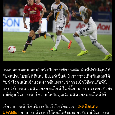
แทงบอลสดแบบออนไลน์
เป็นการเข้าวางเดิมพันที่ทำให้คุณได้
รับผลประโยชน์ ที่ดีและ มีเปอร์เซ็นต์ ในการวางเดิมพันและได้
รับกำไรกันเป็นจำนวนมากขึ้นเพราะว่าการเข้าใช้งานกับที่นี่
และวิธีการแทงพนันบอลออนไลน์ ในที่นี้สามารถที่จะตอบรับสิ่ง
ที่ดีที่สุด ในการเข้าใช้งานให้กับคุณนักพนันบอลออนไลน์ได้
เชื่อว่าการเข้าใช้บริการกับเว็บไซต์ของเรา
เทคนิคแทง
UFABET
สามารถที่จะทำให้คุณได้รับผลตอบรับที่ดี ในการเข้า