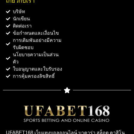
เกี่ยวกับเรา
บริษัท
นักเขียน
ติดต่อเรา
ข้อกำหนดและเงื่อนไข
การเดิมพันอย่างมีความ
รับผิดชอบ
นโยบายความเป็นส่วน
ตัว
ใบอนุญาตและใบรับรอง
การคุ้มครองลิขสิทธิ์
UFABET168 เว็บแทงบอลออนไลน์ บาคาร่า สล็อต คาสิโน