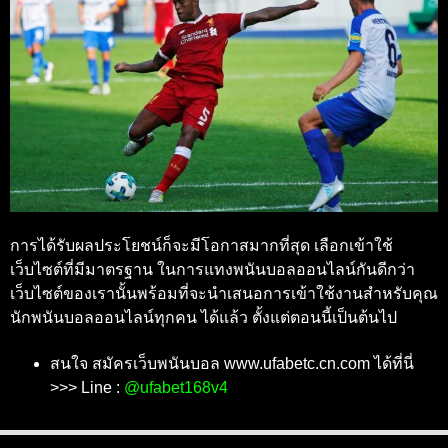
การได้รับผลประโยชน์ก็จะมีโอกาสมากที่สุด เลือกเข้าใช้
เว็บไซต์ที่มีมาตรฐาน ในการแทงพนันบอลออนไลน์กันดีกว่า
เว็บไซต์ของเรานั้นพร้อมที่จะนำเสนอการเข้าใช้งานสำหรับคุณ
นักพนันบอลออนไลน์ทุกคน ได้แล้ว ตั้งแต่ตอนนี้เป็นต้นไป
สนใจ สมัครเว็บพนันบอล www.ufabetc.cn.com ได้ที่นี่
>>> Line :
@ufabet168v4