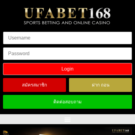
สมัครสมาชิก
ฝาก ถอน
ติดต่อสอบถาม