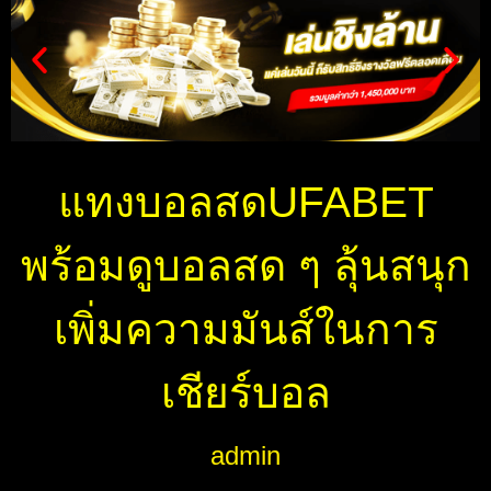
แทงบอลสดUFABET
พร้อมดูบอลสด ๆ ลุ้นสนุก
เพิ่มความมันส์ในการ
เชียร์บอล
admin