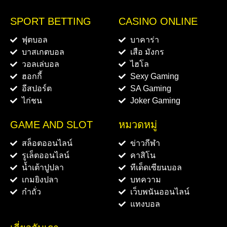
SPORT BETTING
CASINO ONLINE
ฟุตบอล
บาคาร่า
บาสเกตบอล
เสือ มังกร
วอลเล่บอล
ไฮโล
ฮอกกี้
Sexy Gaming
อีสปอร์ต
SA Gaming
ไก่ชน
Joker Gaming
GAME AND SLOT
หมวดหมู่
สล็อตออนไลน์
ข่าวกีฬา
รูเล็ตออนไลน์
คาสิโน
น้ำเต้าปูปลา
ทีเด็ดเซียนบอล
เกมยิงปลา
บทความ
กำถั่ว
เว็บพนันออนไลน์
แทงบอล