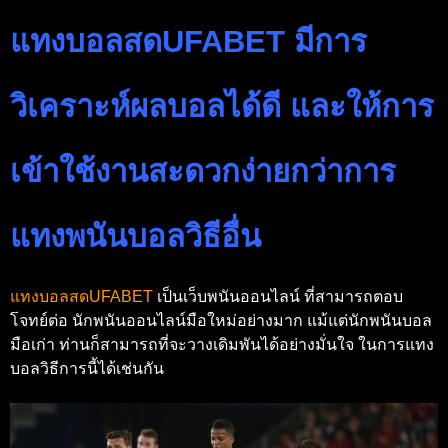
แทงบอลสดUFABET มีการ
วิเคราะห์ผลบอลได้ดี และให้การ
เข้าใช้งานสะดวกง่ายกว่าการ
แทงพนันบอลวิธีอื่น
แทงบอลสดUFABET
เป็นเว็บพนันออนไลน์ ที่สามารถ
ตอบ
โจทย์ต่อ นักพนันออนไลน์มือใหม่อย่าง
มาก แม้แต่นักพนันบอล
มือเก่า ท่านก็สามารถที่จะวางเดิมพันได้อย่างมั่นใจ ในการแทง
บอลวิธีการนี้ได้เช่นกัน