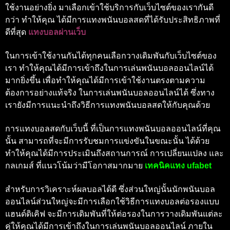
ใช้งานอย่างยิ่ง มาเลือกเข้าใช้บริการกับเว็บไซต์ของเรากันดี
กว่า ทำให้คุณ ได้มีการแทงพนันบอลสดที่ได้รับประสิทธิภาพที่
ดีที่สุด
แทงบอลผ่านเว็บ
ในการเข้าใช้งานกันได้ทุกคนเลือกวางเดิมพันกับเว็บไซต์ของ
เรา ทำให้คุณได้มีการเข้าถึงในการเล่นพนันบอลออนไลน์ได้
มากยิ่งขึ้น เพื่อทำให้คุณได้มีการเข้าใช้งานตรงตามความ
ต้องการอย่างแท้จริง ในการเล่นพนันบอลออนไลน์ได้ ซึ่งทาง
เรายังมีการแนะนำถึงวิธีการแทงพนันบอลสดให้กับคุณด้วย
การ
แทงบอลสดกับเว็บนี้
ที่เป็นการแทงพนันบอลออนไลน์ที่คุณ
นั้น สามารถที่จะมีการรับชมการแข่งขันในขณะนั้น ได้ด้วย
ทำให้คุณได้มีการประเมินถึงสถานการณ์ การเปลี่ยนแปลง และ
กลเกมส์ ที่แนวโน้มว่ามีโอกาสมากมาย
เทคนิคแทง ufabet
สำหรับการวิเคราะห์ผลบอลได้ดี ซึ่งส่วนใหญ่นั้นนักพนันบอล
ออนไลน์ส่วนใหญ่จะมีการเลือกใช้วิธีการแทงบอลต่อรองแบบ
แฮนด์ดิเคิฟ จะมีการเดิมพันที่ให้ต่อรองในการวางเดิมพันแต่ละ
คู่ให้คุณได้มีการเข้าถึงในการเล่นพนันบอลออนไลน์ ภายใน