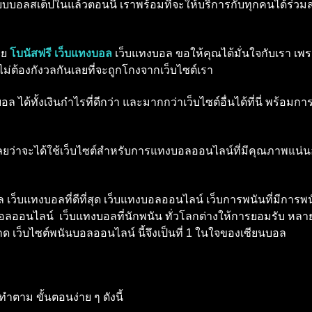
บอลสเต็ปในแล้วตอนนี้ เราพร้อมที่จะให้บริการกับทุกคนได้ร่วม
ลย
โบนัสฟรี เว็บแทงบอล
เว็บแทงบอล
ขอให้คุณได้มั่นใจกับเรา เพ
ต้องกังวลกันเลยที่จะถูกโกงจากเว็บไซต์เรา
ล ได้ทั้งเงินกำไรที่ดีกว่า และมากกว่าเว็บไซต์อื่นได้ที่นี่ พร้อมก
ด้เลยว่าจะได้ใช้เว็บไซต์สำหรับการแทงบอลออนไลน์ที่มีคุณภาพแน่น
 เว็บแทงบอลที่ดีที่สุด เว็บแทงบอลออนไลน์ เว็บการพนันที่มีการพ
บอลออนไลน์ เว็บแทงบอลที่นักพนัน ทั่วโลกต่างให้การยอมรับ 
ตลาด เว็บไซต์พนันบอลออนไลน์ นี้จึงเป็นที่ 1 ในใจของเซียนบอล
ตาม ขั้นตอนง่าย ๆ ดังนี้