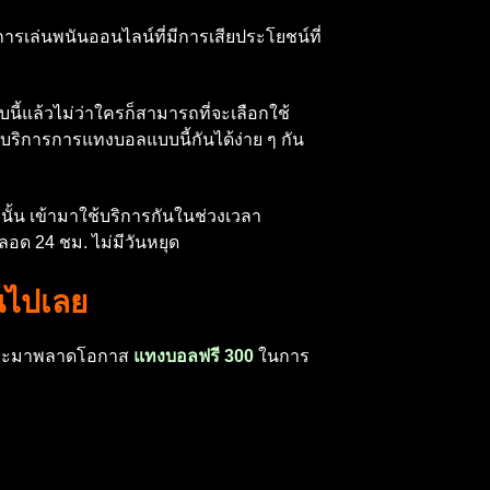
ารเล่นพนันออนไลน์ที่มีการเสียประโยชน์ที่
นี้แล้วไม่ว่าใครก็สามารถที่จะเลือกใช้
บริการการแทงบอลแบบนี้กันได้ง่าย ๆ กัน
านั้น เข้ามาใช้บริการกันในช่วงเวลา
ลอด 24 ชม. ไม่มีวันหยุด
นไปเลย
แล้วจะมาพลาดโอกาส
แทงบอลฟรี 300
ในการ