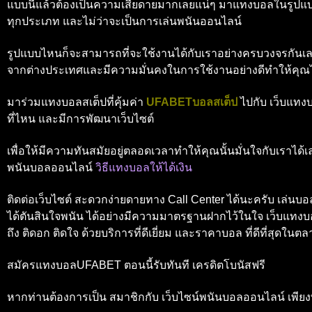
แบบนี้แล้วต้องเป็นความเสียดายมากเลยแน่ๆ มาแทงบอลในรูปแบบ
ทุกประเภท และไม่ว่าจะเป็นการเล่นพนันออนไลน์
รูปแบบไหนก็จะสามารถที่จะใช้งานได้กับเราอย่างครบวงจรกันเ
จากต่างประเทศและมีความมั่นคงในการใช้งานอย่างดีทำให้คุณไม่
มาร่วมแทงบอลสเต็ปที่คุ้มค่า
UFABETบอลสเต็ป
ไปกับ เว็บแทงบอ
ที่ไหน และมีการพัฒนาเว็บไซต์
เพื่อให้มีความทันสมัยอยู่ตลอดเวลาทำให้คุณนั้นมั่นใจกับเราไ
พนันบอลออนไลน์
วิธีแทงบอลให้ได้เงิน
ติดต่อเว็บไซต์ สะดวกง่ายดายทาง Call Center ได้นะครับ เล่นบอล
ได้ตันสินใจพนัน ได้อย่างมีความมาตรฐานฝากไว้ในใจ เว็บแทง
ถึง ติดอก ติดใจ ด้วยบริการที่ดีเยี่ยม และราคาบอล ที่ดีที่สุดใน
สมัครแทงบอลUFABET ตอนนี้รับทันที เครดิตโบนัสฟรี
หากท่านต้องการเป็น สมาชิกกับ เว็บไซน์พนันบอลออนไลน์ เพียงทำ