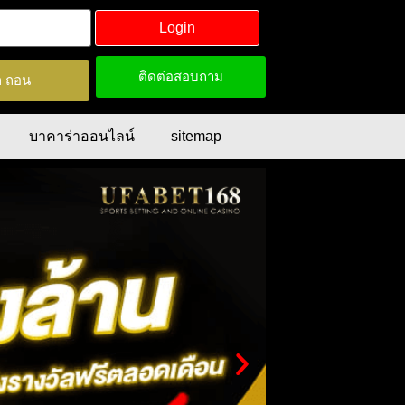
ติดต่อสอบถาม
ก ถอน
บาคาร่าออนไลน์
sitemap