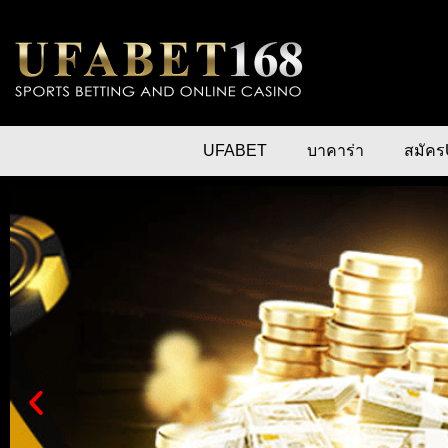
UFABET
บาคาร่า
สมัค