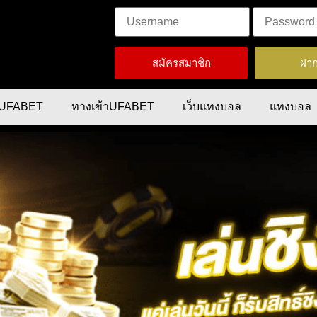
สมัครสมาชิก
ฝา
รUFABET
ทางเข้าUFABET
เว็บแทงบอล
แทงบอล