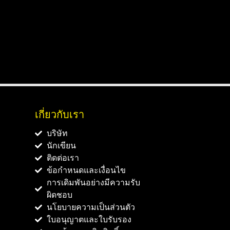
เกี่ยวกับเรา
บริษัท
นักเขียน
ติดต่อเรา
ข้อกำหนดและเงื่อนไข
การเดิมพันอย่างมีความรับ
ผิดชอบ
นโยบายความเป็นส่วนตัว
ใบอนุญาตและใบรับรอง