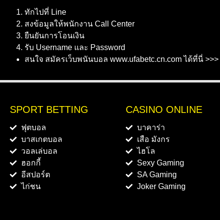
ทักไปที่ Line
สงข้อมูลให้พนักงาน Call Center
ยืนยันการโอนเงิน
รับ Username และ Password
สนใจ สมัครเว็บพนันบอล www.ufabetc.cn.com ได้ที่นี่ >>>
SPORT BETTING
CASINO ONLINE
ฟุตบอล
บาคาร่า
บาสเกตบอล
เสือ มังกร
วอลเล่บอล
ไฮโล
ฮอกกี้
Sexy Gaming
อีสปอร์ต
SA Gaming
ไก่ชน
Joker Gaming