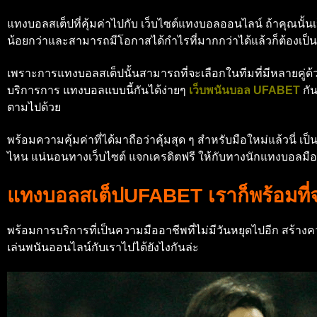
แทงบอลสเต็ปที่คุ้มค่าไปกับ เว็บไซต์แทงบอลออนไลน์
ถ้าคุณนั้
น้อยกว่าและสามารถมีโอกาสได้กำไรที่มากกว่าได้แล้วก็ต้องเป
เพราะการแทงบอลสเต็ป
นั้นสามารถที่จะเลือกในทีมที่มีหลายคู่ด
บริการการ แทงบอลแบบนี้กันได้ง่ายๆ
เว็บพนันบอล UFABET
กั
ตามไปด้วย
พร้อมความคุ้มค่าที่ได้มาถือว่าคุ้มสุด ๆ สำหรับมือใหม่แล้วนี่ 
ไหน
แน่นอนทางเว็บไซต์ แจกเครดิตฟรี ให้กับทางนักแทงบอลมือ
แทงบอลสเต็ปUFABET เราก็พร้อมที่
พร้อมการบริการที่เป็นความมืออาชีพที่ไม่มีวันหยุดไปอีก สร้
เล่นพนันออนไลน์กับเราไปได้ยังไงกันล่ะ