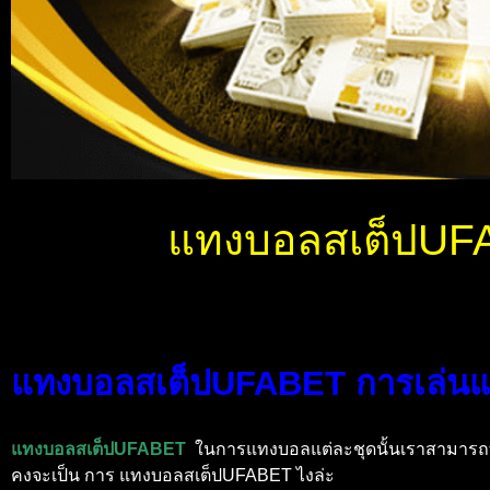
แทงบอลสเต็ปUFAB
แทงบอลสเต็ปUFABET การเล่น
แ
แทงบอลสเต็ปUFABET
ในการแทงบอลแต่ละชุดนั้นเราสามารถที่
คงจะเป็น การ แทงบอลสเต็ปUFABET ไงล่ะ