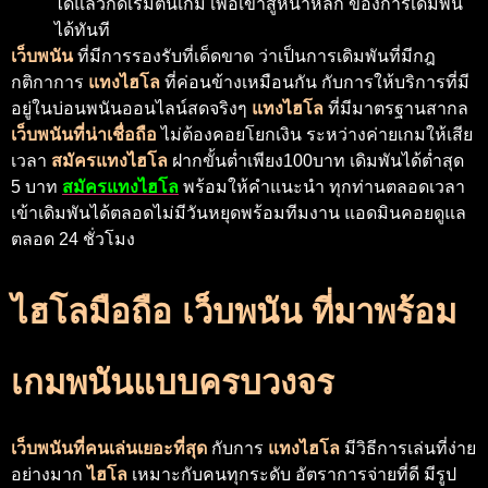
ได้แล้วกดเริ่มต้นเกม เพื่อเข้าสู่หน้าหลัก ของการเดิมพัน
ได้ทันที
เว็บพนัน
ที่มีการรองรับที่เด็ดขาด ว่าเป็นการเดิมพันที่มีกฎ
กติกาการ
แทงไฮโล
ที่ค่อนข้างเหมือนกัน กับการให้บริการที่มี
อยู่ในบ่อนพนันออนไลน์สดจริงๆ
แทงไฮโล
ที่มีมาตรฐานสากล
เว็บพนันที่น่าเชื่อถือ
ไม่ต้องคอยโยกเงิน ระหว่างค่ายเกมให้เสีย
เวลา
สมัครแทงไฮโล
ฝากขั้นต่ำเพียง100บาท เดิมพันได้ต่ำสุด
5 บาท
สมัครแทงไฮโล
พร้อมให้คำแนะนำ ทุกท่านตลอดเวลา
เข้าเดิมพันได้ตลอดไม่มีวันหยุดพร้อมทีมงาน แอดมินคอยดูแล
ตลอด 24 ชั่วโมง
ไฮโลมือถือ เว็บพนัน ที่มาพร้อม
เกมพนันแบบครบวงจร
เว็บพนันที่คนเล่นเยอะที่สุด
กับการ
แทงไฮโล
มีวิธีการเล่นที่ง่าย
อย่างมาก
ไฮโล
เหมาะกับคนทุกระดับ อัตราการจ่ายที่ดี มีรูป