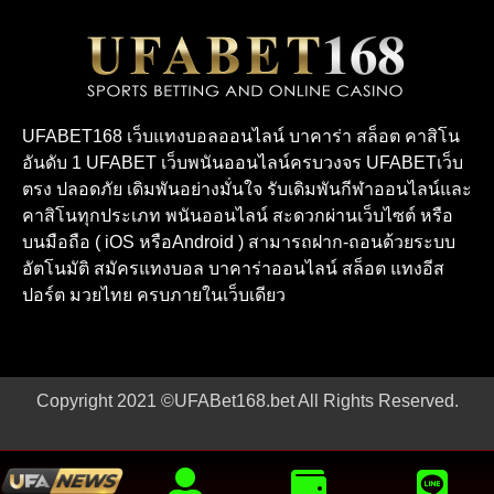
UFABET168 เว็บแทงบอลออนไลน์ บาคาร่า สล็อต คาสิโน
อันดับ 1 UFABET เว็บพนันออนไลน์ครบวงจร UFABETเว็บ
ตรง ปลอดภัย เดิมพันอย่างมั่นใจ รับเดิมพันกีฬาออนไลน์และ
คาสิโนทุกประเภท พนันออนไลน์ สะดวกผ่านเว็บไซต์ หรือ
บนมือถือ ( iOS หรือAndroid ) สามารถฝาก-ถอนด้วยระบบ
อัตโนมัติ สมัครแทงบอล บาคาร่าออนไลน์ สล็อต แทงอีส
ปอร์ต มวยไทย ครบภายในเว็บเดียว
Copyright 2021 ©UFABet168.bet All Rights Reserved.