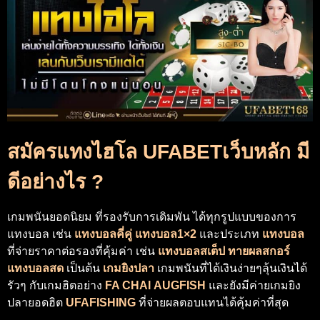
สมัครแทงไฮโล UFABETเว็บหลัก มี
ดีอย่างไร ?
เกมพนันยอดนิยม ที่รองรับการเดิมพัน ได้ทุกรูปแบบของการ
แทงบอล เช่น
แทงบอลคี่คู่
แทงบอล1×2
และประเภท
แทงบอล
ที่จ่ายราคาต่อรองที่คุ้มค่า เช่น
แทงบอลสเต็ป
ทายผลสกอร์
แทงบอลสด
เป็นต้น
เกมยิงปลา
เกมพนันที่ได้เงินง่ายๆลุ้นเงินได้
รัวๆ กับเกมฮิตอย่าง
FA CHAI
AUGFISH
และยังมีค่ายเกมยิง
ปลายอดฮิต
UFAFISHING
ที่จ่ายผลตอบแทนได้คุ้มค่าที่สุด