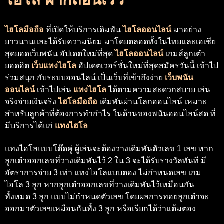
ไฮโลมือถือ
ที่เปิดให้บริการเดิมพัน
ไฮโลออนไลน์
มาอย่าง
ยาวนานและได้รับความนิยม มาโดยตลอดทั้งในไทยและเอเชีย
สุดยอดเว็บพนัน อัปเดตใหม่ที่สุด
ไฮโลออนไลน์
เกมส์ลูกเต๋า
ยอดฮิต
เว็บแทงไฮโล
อัปเดตเวอร์ชั่นใหม่ที่สุดสมัครวันนี้ เข้าไป
ร่วมสนุก กับระบบออนไลน์ เป็นเว็บที่เข้าถึงง่าย
เว็บพนัน
ออนไลน์
เข้าไปเล่น
แทง
ไฮโล
ได้ตามความสะดวกสบาย เล่น
จริงจ่ายเงินจริง
ไฮโลมือถือ
เดิมพันผ่านโลกออนไลน์ เหมาะ
สำหรับลูกค้าที่ต้องการทำกำไร ในด้านของพนันออนไลน์สด ที่
มีบริการได้แก่
แทง
ไฮโล
แทงไฮโลแบบโต๊ดคู่ ผู้เล่นจะต้องวางเดิมพันตัวเลข 1 เลข หาก
ลูกเต๋าออกเลขที่วางเดิมพันไว้ 2 ใน 3 จะได้รับรางวัลทันที มี
อัตราการจ่าย 3 เท่า
แทงไฮโลแบบตอง ไม่กำหนดเลข เกม
ไฮโล 3 ลูก หากลูกเต๋าออกเลขที่วางเดิมพันไว้เหมือนกัน
ทั้งหมด 3 ลูก แบบไม่กำหนดตัวเลข โดยผลการทอยลูกเต๋าจะ
ออกมาตัวเลขเหมือนกันทั้ง 3 ลูก หรือเรียกได้ว่าแต้มตอง