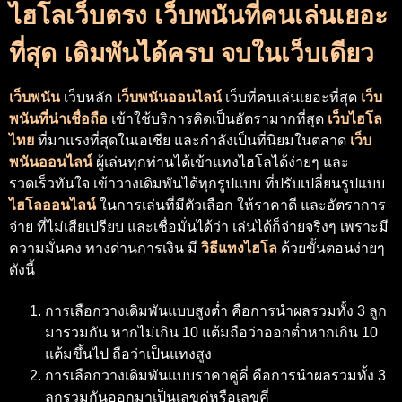
ไฮโลเว็บตรง เว็บพนันที่คนเล่นเยอะ
ที่สุด เดิมพันได้ครบ จบในเว็บเดียว
เว็บพนัน
เว็บหลัก
เว็บพนันออนไลน์
เว็บที่คนเล่นเยอะที่สุด
เว็บ
พนันที่น่าเชื่อถือ
เข้าใช้บริการคิดเป็นอัตรามากที่สุด
เว็บไฮโล
ไทย
ที่มาแรงที่สุดในเอเชีย และกำลังเป็นที่นิยมในตลาด
เว็บ
พนันออนไลน์
ผู้เล่นทุกท่านได้เข้าแทงไฮโลได้ง่ายๆ และ
รวดเร็วทันใจ เข้าวางเดิมพันได้ทุกรูปแบบ ที่ปรับเปลี่ยนรูปแบบ
ไฮโลออนไลน์
ในการเล่นที่มีตัวเลือก
ให้ราคาดี และอัตราการ
จ่าย ที่ไม่เสียเปรียบ และเชื่อมั่นได้ว่า เล่นได้ก็จ่ายจริงๆ เพราะมี
ความมั่นคง ทางด่านการเงิน มี
วิธีแทงไฮโล
ด้วยขั้นตอนง่ายๆ
ดังนี้
การเลือกวางเดิมพันแบบสูงต่ำ คือการนำผลรวมทั้ง 3 ลูก
มารวมกัน หากไม่เกิน 10 แต้มถือว่าออกต่ำหากเกิน 10
แต้มขึ้นไป ถือว่าเป็นแทงสูง
การเลือกวางเดิมพันแบบราคาคู่คี่ คือการนำผลรวมทั้ง 3
ลูกรวมกันออกมาเป็นเลขคู่หรือเลขคี่