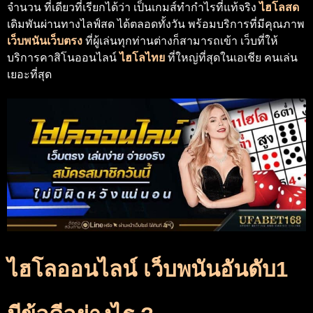
จำนวน
ที่เดียวที่เรียกได้ว่า เป็นเกมส์ทำกำไรที่แท้จริง
ไฮโล
ส
ด
เดิมพันผ่านทางไลฟ์สด ได้ตลอดทั้งวัน พร้อมบริการที่มีคุณภาพ
เว็บพนันเว็บตรง
ที่ผู้เล่นทุกท่านต่างก็สามารถเข้า เว็บที่ให้
บริการคาสิโนออนไลน์
ไฮโลไทย
ที่ใหญ่ที่สุดในเอเชีย คนเล่น
เยอะที่สุด
ไฮโลออนไลน์ เว็บพนันอันดับ1