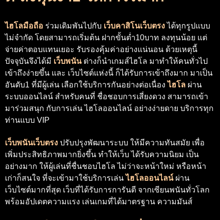
ไฮโลมือถือ
ร่วมเดิมพันไปกับ
เว็บคาสิโนเว็บตรง
ได้ทุกรูปแบบ
ไม่จำกัด
โดยสามารถเริ่มต้น
ฝากขั้นต่ำ10บาท ลงทุนน้อย แต่
จ่ายค่าตอบแทนเยอะ รับรองคุ้มค่าอย่างแน่นอน ด้วยเหตุนี้
ปัจจุบันจึงได้มี
เว็บพนัน
ต่างก็นำเกมส์ไฮโล มาทำให้คนทั่วไป
เข้าถึงง่ายขึ้น และ เว็บไซต์แห่งนี้ ก็ได้รับการเข้าถึงมาก มาเป็น
อันดับ1 ที่มีผู้เล่น เลือกใช้บริการกันอย่างต่อเนื่อง
ไฮโล
ผ่าน
ระบบออนไลน์ สำหรับคนที่ ชื่อชอบการเสี่ยงดวง สามารถเข้า
มาร่วมสนุก กับการเล่น ไฮโลออนไลน์ อย่างง่ายดาย บริการทุก
ท่านแบบ VIP
เว็บพนันเว็บตรง
ปรับปรุงพัฒนาระบบ ให้มีความทันสมัย เพื่อ
เพิ่มประสิทธิภาพมากยิ่งขึ้น ทำให้เว็บ ได้รับความนิยม เป็น
อย่างมาก ให้ผู้เล่นที่ชื่นชอบไฮโล ไม่ว่าจะหน้าใหม่ หรือหน้า
เก่าก็สนใจ ที่จะเข้ามาใช้บริการเล่น
ไฮโลออนไลน์
ผ่าน
เว็บไซต์มากที่สุด
เว็บที่ได้รับการการันตี จากเซียนพนันทั่วโลก
พร้อมอัปเดตความแรง เล่นเกมที่ได้มาตรฐาน ความมันส์