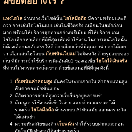
มีข้อดีอย่างไร ?
แทงไฮโล
ผ่านทางเว็บไซต์นั้น
ไฮโลมือถือ
มีความพร้อมและดี
กว่า การเล่นไฮโลในแบบเล่นในชีวิตจริง เหมือนในสมัยก่อน
มาก พร้อมให้บริการสุดท่านอย่างพรีเมียม ที่ให้บริการ
เกม
ไฮโล
เลือกหาเลือกที่ดีที่สุด เพื่อเข้าใช้งาน ในการเล่นไฮโลนั้น
ก็ต้องเลือกนะคัดสรรให้ดี ต้องเลือกเว็บที่มีคุณภาพ บอกได้เลย
ว่า เลือกเล่นไฮโลบน
เว็บพนันเว็บแม่
ไม่ผิดหวัง ด้วยรูปแบบของ
เว็บ ที่มีการเข้าใช้บริการติดอันดับ1 ของเอเชีย
ไฮโลได้เงินจริง
ที่ท่านไม่ควรพลาดเด็ดขาด ด้วยข้อเสนอที่ดีที่สุด ดังนี้
เว็บพนันค่าคอมสูง
มั่นคงในระบบภายใน ค่าตอบแทนสูง
คืนค่าคอมมิชชั่นเยอะ
มีอัตราการจ่ายที่สูงกว่าเว็บอื่นๆอยู่หลายเท่า
มีเมนูการใช้งานที่เข้าใจง่าย และ คำนวณราคาได้
รวดเร็ว
ไฮโลมือถือ
ด้านระบบ AI ทันสมัย ออกผลรางวัล
ได้แม่นยำ
ความทันสมัยของตัว
เว็บพนัน
ทำให้ระบบฝากและถอน
อัตโนมัติ ทำงานได้อย่างรวดเร็ว