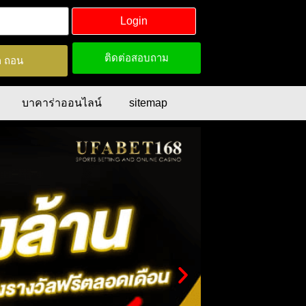
ติดต่อสอบถาม
ก ถอน
บาคาร่าออนไลน์
sitemap