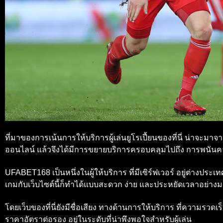
ที่มาของการเน้นการให้บริการผู้เล่นยูโรเปี้ยนของที่นี่ น่าจะมา
ออนไลน์ แล้วจึงได้มีการขยายบริการครอบคลุมไปถึง การพนัน
UFABET168 เป็นหนึ่งในผู้ให้บริการ ที่มีเซิร์ฟเวอร์ อยู่ต่างปร
เกมกับเว็บไซต์นี้ก็ทำได้แบบสะดวก ง่าย และประหยัดเวลาอย่างมา
โดยเว็บของที่นี่ยังมีชื่อเสียง ทางด้านการให้บริการ ที่ความรว
ราคาอัตราต่อรอง อยู่ในระดับที่น่าพึงพอใจสำหรับผู้เล่น