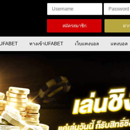
สมัครสมาชิก
ฝา
รUFABET
ทางเข้าUFABET
เว็บแทงบอล
แทงบอล