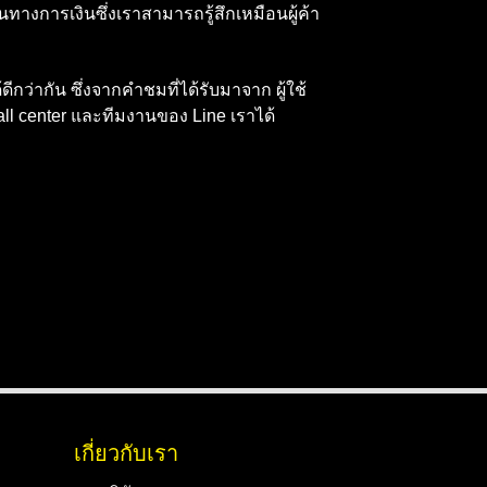
างการเงินซึ่งเราสามารถรู้สึกเหมือนผู้ค้า
ว่ากัน ซึ่งจากคำชมที่ได้รับมาจาก ผู้ใช้
 call center และทีมงานของ Line เราได้
เกี่ยวกับเรา