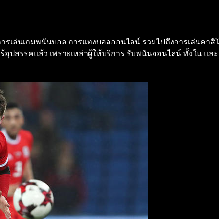
 ในการเล่นเกมพนันบอล การแทงบอลออนไลน์ รวมไปถึงการเล่นคาสิโ
ดยไร้อุปสรรคแล้ว เพราะเหล่าผู้ให้บริการ รับพนันออนไลน์ ทั้งใน แ