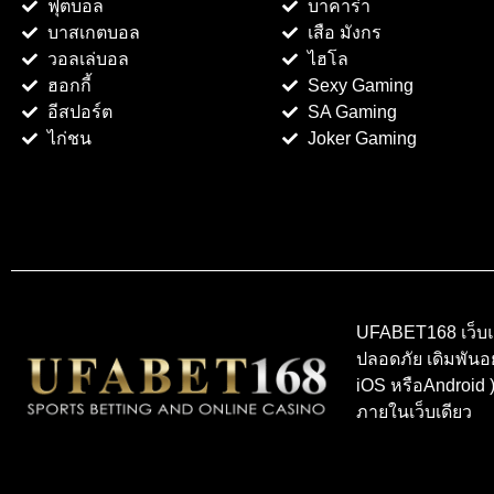
ฟุตบอล
บาคาร่า
บาสเกตบอล
เสือ มังกร
วอลเล่บอล
ไฮโล
ฮอกกี้
Sexy Gaming
อีสปอร์ต
SA Gaming
ไก่ชน
Joker Gaming
UFABET168 เว็บแ
ปลอดภัย เดิมพันอ
iOS หรือAndroid
ภายในเว็บเดียว