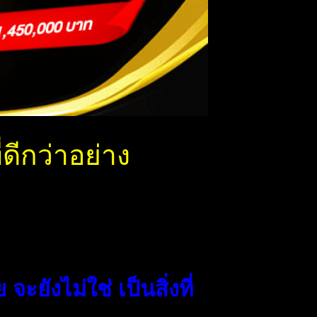
ดีกว่าอย่าง
ังไม่ใช่ เป็นสิ่งที่