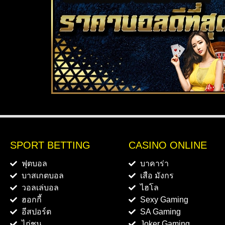
SPORT BETTING
CASINO ONLINE
ฟุตบอล
บาคาร่า
บาสเกตบอล
เสือ มังกร
วอลเล่บอล
ไฮโล
ฮอกกี้
Sexy Gaming
อีสปอร์ต
SA Gaming
ไก่ชน
Joker Gaming