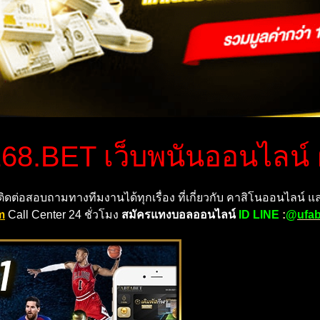
8.BET เว็บพนันออนไลน์ ฝ
ต่อสอบถามทางทีมงานได้ทุกเรื่อง ที่เกี่ยวกับ คาสิโนออนไลน์ และ
m
Call Center 24 ชั่วโมง
สมัครแทงบอลออนไลน์
ID LINE
:
@
ufa