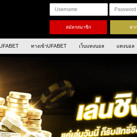
สมัครสมาชิก
ฝา
รUFABET
ทางเข้าUFABET
เว็บแทงบอล
แทงบอล