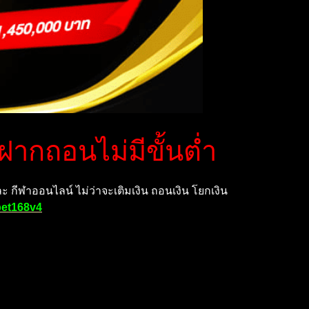
ากถอนไม่มีขั้นต่ำ
 กีฬาออนไลน์ ไม่ว่าจะเติมเงิน ถอนเงิน โยกเงิน
bet168v4