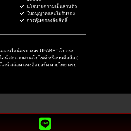
นโยบายความเป็นส่วนตัว
ใบอนุญาตและใบรับรอง
การคุ้มครองลิขสิทธิ์
นันออนไลน์ครบวงจร UFABETเว็บตรง
ลน์ สะดวกผ่านเว็บไซต์ หรือบนมือถือ (
ไลน์ สล็อต แทงอีสปอร์ต มวยไทย ครบ