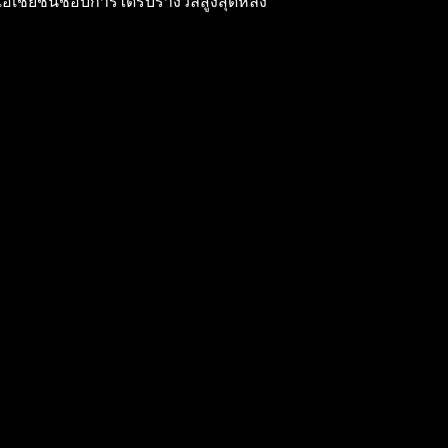
เอเชียชื่นชอบการได้รับรางวัลสูงสุดหลัง