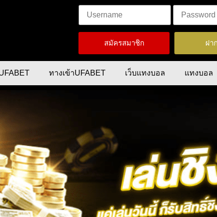
สมัครสมาชิก
ฝา
รUFABET
ทางเข้าUFABET
เว็บแทงบอล
แทงบอล