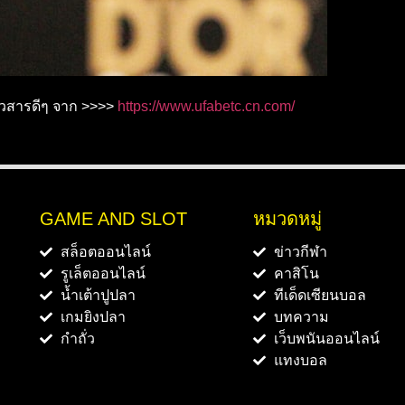
าวสารดีๆ จาก >>>>
https://www.ufabetc.cn.com/
GAME AND SLOT
หมวดหมู่
สล็อตออนไลน์
ข่าวกีฬา
รูเล็ตออนไลน์
คาสิโน
น้ำเต้าปูปลา
ทีเด็ดเซียนบอล
เกมยิงปลา
บทความ
กำถั่ว
เว็บพนันออนไลน์
แทงบอล