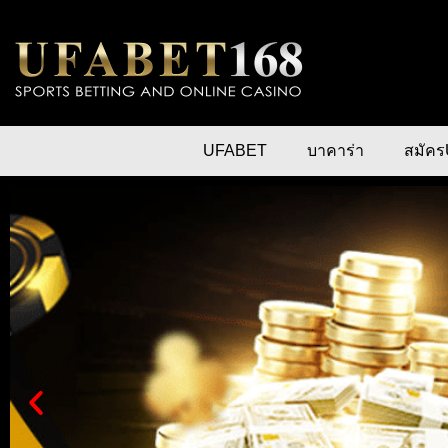
UFABET
บาคาร่า
สมัค