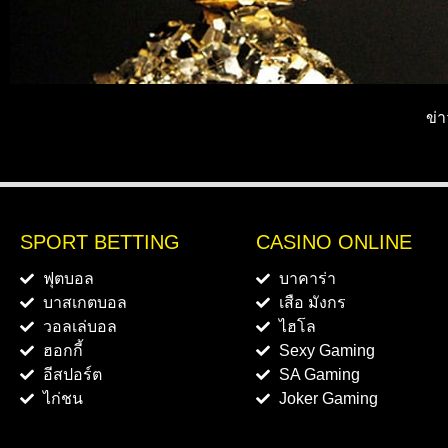
ข่
SPORT BETTING
CASINO ONLINE
ฟุตบอล
บาคาร่า
บาสเกตบอล
เสือ มังกร
วอลเล่บอล
ไฮโล
ฮอกกี้
Sexy Gaming
อีสปอร์ต
SA Gaming
ไก่ชน
Joker Gaming