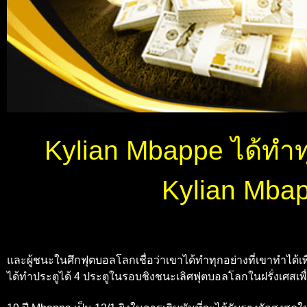
Kylian Mbappe ได้ทำทุ
Kylian Mbapp
และผู้ชนะในศึกฟุตบอลโลกเชื่อว่าเขาได้ทำทุกอย่างที่เขาทำได้เพื
ได้ทำประตูได้ 4 ประตูในรอบชิงชนะเลิศฟุตบอลโลกในฝรั่งเศสเพื่อช