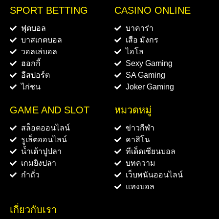
SPORT BETTING
CASINO ONLINE
ฟุตบอล
บาคาร่า
บาสเกตบอล
เสือ มังกร
วอลเล่บอล
ไฮโล
ฮอกกี้
Sexy Gaming
อีสปอร์ต
SA Gaming
ไก่ชน
Joker Gaming
GAME AND SLOT
หมวดหมู่
สล็อตออนไลน์
ข่าวกีฬา
รูเล็ตออนไลน์
คาสิโน
น้ำเต้าปูปลา
ทีเด็ดเซียนบอล
เกมยิงปลา
บทความ
กำถั่ว
เว็บพนันออนไลน์
แทงบอล
เกี่ยวกับเรา