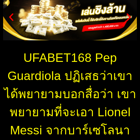
UFABET168 Pep
Guardiola ปฏิเสธว่าเขา
ได้พยายามบอกสื่อว่า เขา
พยายามที่จะเอา Lionel
Messi จากบาร์เซโลนา