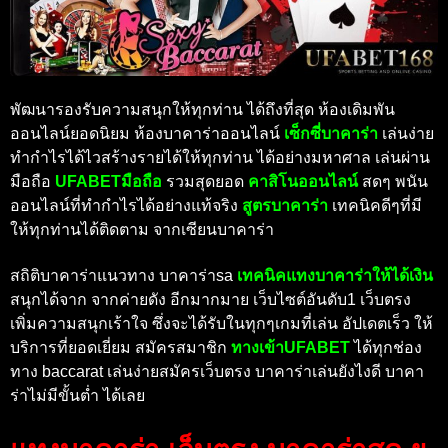
พัฒนารองรับความสนุกให้ทุกท่าน ได้ถึงที่สุด ห้องเดิมพัน
ออนไลน์ยอดนิยม ห้องบาคาร่าออนไลน์
เซ็กซี่บาคาร่า
เล่นง่าย
ทำกำไรได้ไวสร้างรายได้ให้ทุกท่าน ได้อย่างมหาศาล เล่นผ่าน
มือถือ
UFABETมือถือ
รวมสุดยอด
คาสิโนออนไลน์
สดๆ พนัน
ออนไลน์ที่ทำกำไรได้อย่างแท้จริง
สูตรบาคาร่า
เทคนิคดีๆที่มี
ให้ทุกท่านได้ติดตาม จากเซียนบาคาร่า
สถิติบาคาร่าแนวทาง บาคาร่าsa
เ
ท
คนิคแทงบาคาร่าให้ได้เงิน
สนุกได้จาก จากค่ายดัง อีกมากมาย เว็บไซต์อันดับ1 เว็บตรง
เพิ่มความสนุกเร้าใจ ซึ่งจะได้รับในทุกๆเกมที่เล่น อัปเดตเร็ว ให้
บริการที่ยอดเยี่ยม สมัครสมาชิก
ทางเข้าUFABET
ได้ทุกช่อง
ทาง baccarat เล่นง่ายสมัครเว็บตรง บาคาร่าเล่นยังไงดี บาคา
ร่าไม่มีขั้นต่ำ ได้เลย