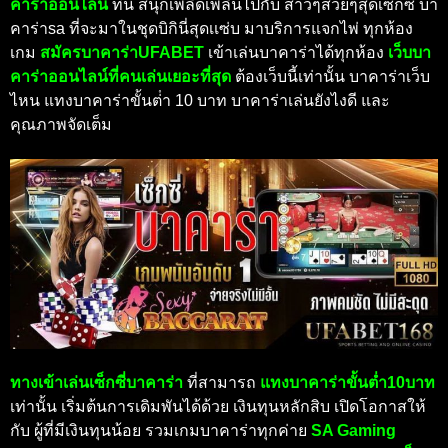
คาร่าออนไลน์
ที่นี่ สนุกเพลิดเพลินไปกับ สาวๆสวยๆสุดเซ็กซี่ บา
คาร่าsa ที่จะมาในชุดบิกินี่สุดเเซ่บ มาบริการแจกไพ่ ทุกห้อง
เกม
สมัครบาคาร่าUFABET
เข้าเล่นบาคาร่าได้ทุกห้อง
เว็บบา
คาร่าออนไลน์ที่คนเล่นเยอะที่สุด
ต้องเว็บนี้เท่านั้น บาคาร่าเว็บ
ไหน แทงบาคาร่าขั้นต่ํา 10 บาท บาคาร่าเล่นยังไงดี และ
คุณภาพจัดเต็ม
ทางเข้าเล่นเซ็กซี่บาคาร่า
ที่สามารถ
แทงบาคาร่าขั้นต่ำ10บาท
เท่านั้น เริ่มต้นการเดิมพันได้ด้วย เงินทุนหลักสิบ เปิดโอกาสให้
กับ ผู้ที่มีเงินทุนน้อย
รวมเกมบาคาร่าทุกค่าย
SA Gaming