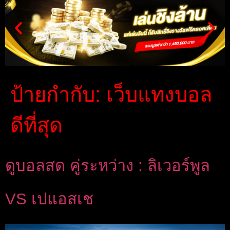
ป้ายกำกับ:
เว็บแทงบอล
ดีที่สุด
ดูบอลสด คู่ระหว่าง : ลิเวอร์พูล
VS เปแอสเช