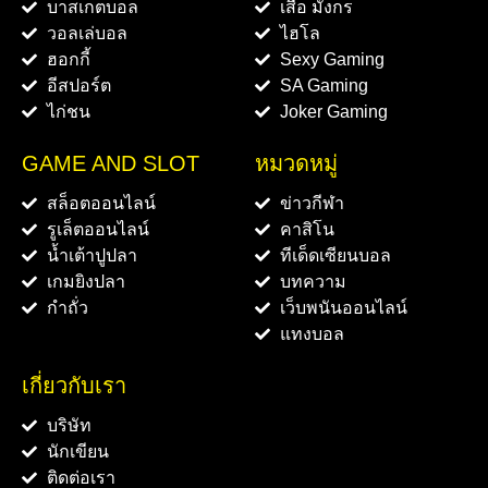
บาสเกตบอล
เสือ มังกร
วอลเล่บอล
ไฮโล
ฮอกกี้
Sexy Gaming
อีสปอร์ต
SA Gaming
ไก่ชน
Joker Gaming
GAME AND SLOT
หมวดหมู่
สล็อตออนไลน์
ข่าวกีฬา
รูเล็ตออนไลน์
คาสิโน
น้ำเต้าปูปลา
ทีเด็ดเซียนบอล
เกมยิงปลา
บทความ
กำถั่ว
เว็บพนันออนไลน์
แทงบอล
เกี่ยวกับเรา
บริษัท
นักเขียน
ติดต่อเรา