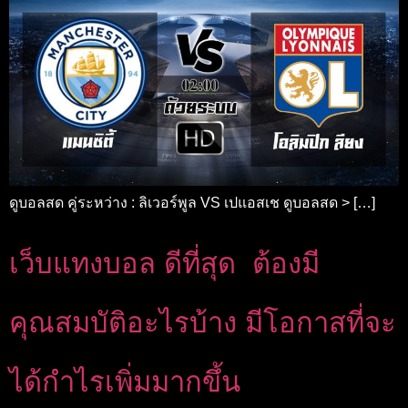
ดูบอลสด คู่ระหว่าง : ลิเวอร์พูล VS เปแอสเช ดูบอลสด > […]
เว็บแทงบอล ดีที่สุด ต้องมี
คุณสมบัติอะไรบ้าง มีโอกาสที่จะ
ได้กำไรเพิ่มมากขึ้น