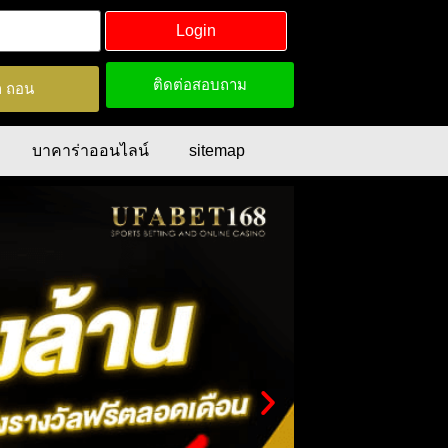
ติดต่อสอบถาม
ก ถอน
บาคาร่าออนไลน์
sitemap