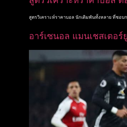
สูตรวิเคราะห์ราคาบอล ต้อง
สูตรวิเคราะห์ราคาบอล นักเดิมพันทั้งหลาย ที่ชอบก
อาร์เซนอล แมนเชสเตอร์ยูไน