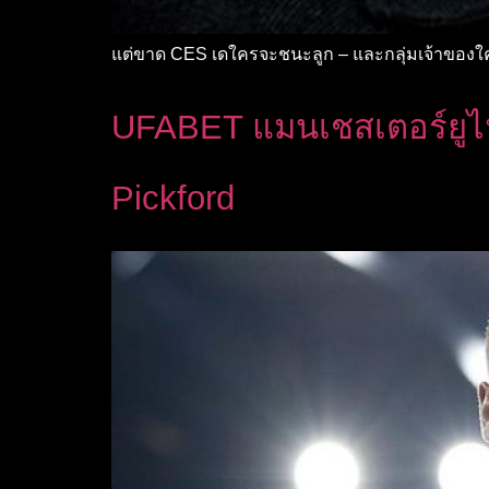
แต่ขาด CES เดใครจะชนะลูก – และกลุ่มเจ้าของ
UFABET แมนเชสเตอร์ยูไนเต
Pickford