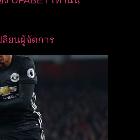
้อง UFABET เท่านั้น
ี่ยนผู้จัดการ