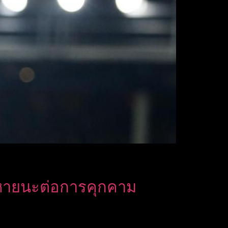
่มหายนะต่อการคุกคาม