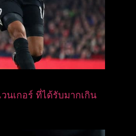
มเวนเกอร์ ที่ได้รับมากเกิน