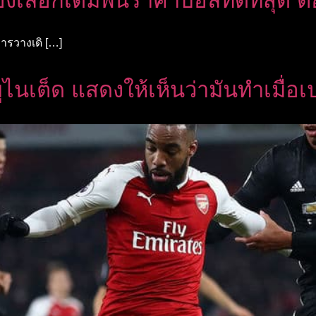
เลือกเดิมพันราคาบอลที่ดีที่สุด ต
ารวางเดิ […]
เต็ด แสดงให้เห็นว่ามันทำเมื่อเปล