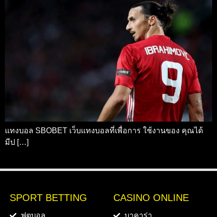
แทงบอล SBOBET เว็บแทงบอลที่เพื่อการ ใช้งานของ คุณได้
มีป […]
SPORT BETTING
CASINO ONLINE
ฟุตบอล
บาคาร่า