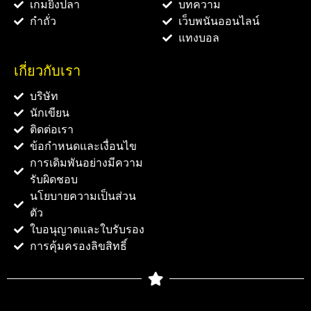
เกมยิงปลา
บทความ
กำถั่ว
เว็บพนันออนไลน์
แทงบอล
เกี่ยวกับเรา
บริษัท
นักเขียน
ติดต่อเรา
ข้อกำหนดและเงื่อนไข
การเดิมพันอย่างมีความ
รับผิดชอบ
นโยบายความเป็นส่วน
ตัว
ใบอนุญาตและใบรับรอง
การคุ้มครองลิขสิทธิ์