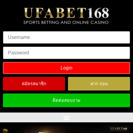
สมัครสมาชิก
ฝาก ถอน
ติดต่อสอบถาม