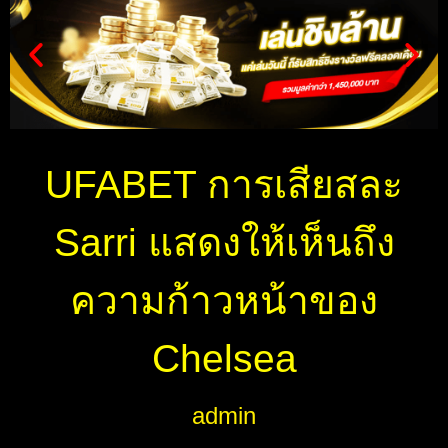
UFABET การเสียสละ
Sarri แสดงให้เห็นถึง
ความก้าวหน้าของ
Chelsea
admin