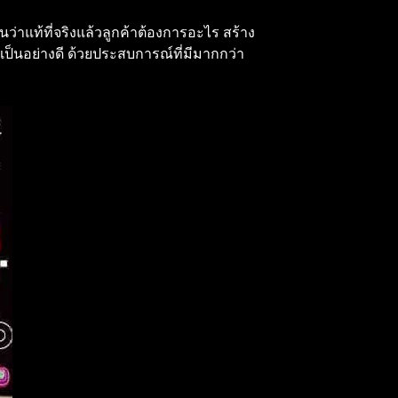
่อนว่าแท้ที่จริงแล้วลูกค้าต้องการอะไร
สร้าง
นเป็นอย่างดี ด้วยประสบการณ์ที่มีมากกว่า