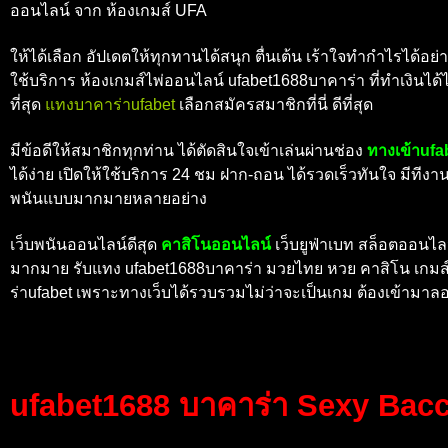
ออนไลน์ จาก ห้องเกมส์ UFA
ใ
ห้ได้เลือก อัปเดตให้ทุกทานได้สนุก ตื่นเต้น เร้าใจทำกำไรได้อย่า
ใช้บริการ ห้องเกมส์ไพ่ออนไลน์ ufabet1688บาคาร่า ที่ทำเงินได้
ที่สุด
แทงบาคาร่าufabet
เลือกสมัครสมาชิกที่นี่ ดีที่สุด
มีข้อดีให้สมาชิกทุกท่าน ได้ตัดสินใจเข้าเล่นผ่านช่อง
ทางเข้าufa
ได้ง่าย เปิดให้ใช้บริการ 24 ชม ฝาก-ถอน ได้รวดเร็วทันใจ มีทีง
พนันแบบมากมายหลายอย่าง
เว็บพนันออนไลน์ดีสุด
คาสิโนออนไลน์
เว็บยูฟ่าเบท สล็อตออนไล
มากมาย รับแทง ufabet1688บาคาร่า มวยไทย หวย คาสิโน เกมส์ส
ร่าufabet เพราะทางเว็บได้รวบรวมไม่ว่าจะเป็นเกม ต้องเข้ามาลอ
ufabet1688 บาคาร่า Sexy Baccar