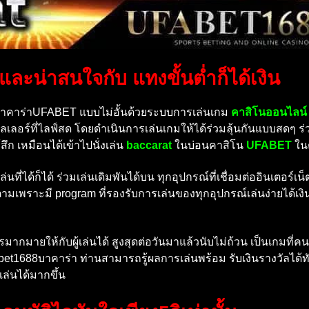
ละน่าสนใจกับ แทงขั้นต่ำก็ได้เงิน
งบาคาร่าUFABET แบบไม่อั้นด้วยระบบการเล่นเกม
คาสิโนออนไลน์
ลเลอร์ที่ไลฟ์สด โดยดำเนินการเล่นเกมให้ได้ร่วมลุ้นกันแบบสดๆ 
ึก เหมือนได้เข้าไปนั่งเล่น
baccarat
ในบ่อนคาสิโน
UFABET
ใน
ี่ได้ก็ได้ ร่วมเล่นเดิมพันได้บน ทุกอุปกรณ์ที่เชื่อมต่ออินเตอร์เน็
ตามเพราะมี program ที่รองรับการเล่นของทุกอุปกรณ์เล่นง่ายได้เงิ
มากมายให้กับผู้เล่นได้ สูงสุดต่อวันมาแล้วนับไม่ถ้วน เป็นเกมท
bet1688บาคาร่า ท่านสามารถรู้ผลการเล่นพร้อม รับเงินรางวัลได้ทัน
เล่นได้มากขึ้น