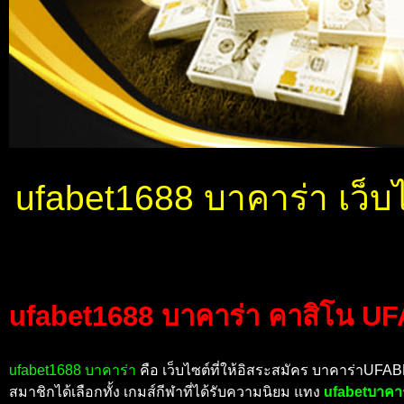
ufabet1688 บาคาร่า เว็บไ
ufabet1688 บาคาร่า คาสิโน UFA
ufabet1688 บาคาร่า
คือ เว็บไซต์ที่ให้อิสระสมัคร บาคาร่าUFAB
สมาชิกได้เลือกทั้ง เกมส์กีฬาที่ได้รับความนิยม แทง
ufabetบาคา