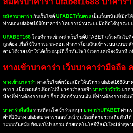
สมัครบาคาร่า ufabet1688 บาคาร่า อน
สมัครบาคาร่า
กับเว็บไซต์
UFABETเว็บตรง
เป็นเว็บพนันที่เปิด
ท่านเอง ufabet1688บาคาร่า โดยการผ่านระบบมือถือได้ทุกระบบ ทั
UFABET168
โดยที่ท่านเข้าหน้าเว็บไซต์UFABET แล้วคลิกไปที่>
ถูกต้อง เพื่อใช้ในการฝาก-ถอน ทำการโอนเงินเข้าระบบ แนบหลั
ตามได้ง่าย เข้าใจได้เร็ว อนุมัติเร็วทันใจ ใช้เวลาแค่เพียง5นาที เ
ทางเข้าบาคาร่า เว็บบาคาร่ามือถือ ลง
ทางเข้าบาคาร่า
ทางเว็บไซต์พร้อมเปิดให้บริการ ufabet1688บาคาร่
คาร่า แมื่อเจอแล้วเลือกไปที่ บาคาร่าสายฟ้า
บาคาร่าวัววัว
บาคาร
ห้องที่ท่านต้องการแล้ว ก็กดเลือกจำนวนเงิน ที่ท่านต้องการเดิมพัน
บาคาร่ามือถือ
ท่านที่สนใจเข้าร่วมสนุก
บาคาร่าUFABET
ผ่านระ
ต่ำที่10บาท
ufabetบาคาร่าออนไลน์
ทุนน้อยก็สามารถเดิมพันได้
ระบบทันสมัย พัฒนาโปรแกรม ด้วยเทคโนโลยีที่สมัยใหม่ล่าสุด บร