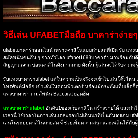
วิธี
เล่น UFABETมือถือ บาคาร่าง่ายๆแ
ufabetบาคาร่าออนไลน์
เพราะคาสิโนแบบถ่ายสดที่เปิด รับ แท
สมัคพนันคนอื่น ๆ จากทั่วโลก ufabet1688บาคาร่า มาพร้อมกับดี
สัญญาณจาก บ่อนคาสิโนดังมากมาย ดังนั้น ผู้เล่นจะได้รับความรู้ส
รับแทงบาคาร่าufabet แต่ในความเป็นจริงจะเข้าไปเล่นโต๊ะไหน เล่นท
โทรศัพท์มือถือ เข้าเล่นในคอมพิวเตอร์ หรือแม้กระทั่งแท็บเล็ตก็
แทงบาคาร่า เกมส์พนัน Baccarat ยอดฮิต
แทงบาคาร่าufabet
อันดับ1ของเว็บคาสิโน สร้างรายได้ และกำไร
เวลานี้ ใช้เวลาในการเล่นแต่ละรอบไม่เกินนาทีเป็นอันจบเกม ufa
เล่นในระบบคาสิโนถ่ายสด ที่ช่วยเพิ่มความสนุกและเพลินให้กับผู้