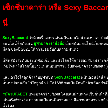
เซ็กซี่บาคาร่า หรือ Sexy Baccara
นี่
SexyBaccarat
ว่าด้วยเรื่องการเล่นพนันออนไลน์ แทงบาคาร่าuf
ออนไลน์ชื่อดังเช่น
ยูฟ่าบาคาร่ามือถือ
เว็บพนันออนไลน์เว็บตรงม
ที่สุด ของปี 2021 ให้การยอมรับกับความมั่นคง
ที่ทันสมัยระดับประเทศเอเชีย และทั่วโลกให้การยอมรับ เพราะกล้า
เว็บไหนๆในโลกนี้อย่างแน่นนอนเพราะ รับแทงบาคาร่าufabet มุ่
และเอาใจใส่ลูกค้า เว็บยูฟ่าเบท
SexyBaccarat
พนันออนไลน์ 
มั่นคงปลอดภัย ใส่ใจลูกค้า UFA1688 ขอเป็นอีกหนึ่งตัวเลือกส
สมัครUFABET
แทงบาคาร่าufabet โดยเล่นผ่านทาง เว็บชั้นนำที
เล่นจริงจ่ายจริง หากคุณเป็นคนมีความดวง มีความสามารถ กล้าเล
ชั่วโมง