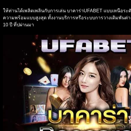
ให้ท่านได้เพลิดเพลินกับการเล่น
บาคาร่าUFABET
แบบเหนือระดับ
ความพร้อมแบบสูงสุด ทั้งงานบริการหรือระบบการวางเดิมพันต่างๆ ให
10 ปี ที่ปผ่านมา