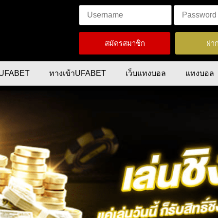
สมัครสมาชิก
ฝา
รUFABET
ทางเข้าUFABET
เว็บแทงบอล
แทงบอล