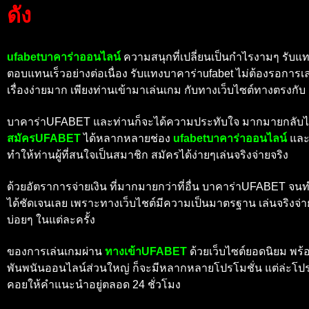
ดัง
ufabetบาคาร่าออนไลน์
ความสนุกที่เปลี่ยนเป็นกำไรงามๆ รับ
ตอบแทนเร็วอย่างต่อเนื่อง รับแทงบาคาร่าufabet ไม่ต้องรอการเล่
เรื่องง่ายมาก เพียงท่านเข้ามาเล่นเกม กับทางเว็บไซต์ทางตรงกับ
บาคาร่าUFABET และท่านก็จะได้ความประทับใจ มากมายกลับไปแน่น
สมัครUFABET
ได้หลากหลายช่อง
ufabetบาคาร่าออนไลน์
และใ
ทำให้ท่านผู้ที่สนใจเป็นสมาชิก สมัครได้ง่ายๆเล่นจริงจ่ายจริง
ด้วยอัตราการจ่ายเงิน ที่มากมายกว่าที่อื่น บาคาร่าUFABET จนทำ
ได้ชัดเจนเลย เพราะทางเว็บไชต์มีความเป็นมาตรฐาน เล่นจริงจ่าย
บ่อยๆ ในแต่ละครั้ง
ของการเล่นเกมผ่าน
ทางเข้าUFABET
ด้วยเว็บไซต์ยอดนิยม พร้
พันพนันออนไลน์ส่วนใหญ่ ก็จะมีหลากหลายโปรโมชั่น แต่ล่ะโป
คอยให้คำแนะนำอยู่ตลอด 24 ชั่วโมง