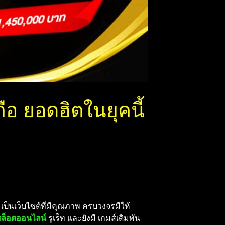
ือ ยอดฮิตในยุคนี้
เป็นเว็บไซต์ที่มีคุณภาพ ครบวงจรมีให้
สล็อตออนไลน์
รูเร็ท และยังมี เกมส์เดิมพัน