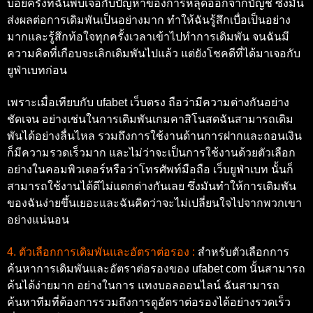
บ่อยครั้งที่ฉันพบเจอกับปัญหาของการหลุดออกจากบัญชี ซึ่งมัน
ส่งผลต่อการเดิมพันเป็นอย่างมาก ทำให้ฉันรู้สึกเบื่อเป็นอย่าง
มากและรู้สึกท้อใจทุกครั้งเวลาเข้าไปทำการเดิมพัน จนฉันมี
ความคิดที่เกือบจะเลิกเดิมพันไปแล้ว แต่ยังโชคดีที่ได้มาเจอกับ
ยูฟ่าเบทก่อน
เพราะเมื่อเทียบกับ ufabet เว็บตรง ถือว่ามีความต่างกันอย่าง
ชัดเจน อย่างเช่นในการเดิมพันเกมคาสิโนสดฉันสามารถเดิม
พันได้อย่างลื่นไหล รวมถึงการใช้งานด้านการฝากและถอนเงิน
ก็มีความรวดเร็วมาก และไม่ว่าจะเป็นการใช้งานด้วยตัวเลือก
อย่างในคอมพิวเตอร์หรือว่าโทรศัพท์มือถือ เว็บยูฟ่าเบท นั้นก็
สามารถใช้งานได้ดีไม่แตกต่างกันเลย ซึ่งมันทำให้การเดิมพัน
ของฉันง่ายขึ้นเยอะและฉันคิดว่าจะไม่เปลี่ยนใจไปจากพวกเขา
อย่างแน่นอน
4. ตัวเลือกการเดิมพันและอัตราต่อรอง :
สำหรับตัวเลือกการ
ค้นหาการเดิมพันและอัตราต่อรองของ ufabet com นั้นสามารถ
ค้นได้ง่ายมาก อย่างในการ แทงบอลออนไลน์ ฉันสามารถ
ค้นหาทีมที่ต้องการรวมถึงการดูอัตราต่อรองได้อย่างรวดเร็ว