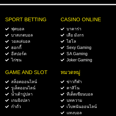
SPORT BETTING
CASINO ONLINE
ฟุตบอล
บาคาร่า
บาสเกตบอล
เสือ มังกร
วอลเล่บอล
ไฮโล
ฮอกกี้
Sexy Gaming
อีสปอร์ต
SA Gaming
ไก่ชน
Joker Gaming
GAME AND SLOT
หมวดหมู่
สล็อตออนไลน์
ข่าวกีฬา
รูเล็ตออนไลน์
คาสิโน
น้ำเต้าปูปลา
ทีเด็ดเซียนบอล
เกมยิงปลา
บทความ
กำถั่ว
เว็บพนันออนไลน์
แทงบอล