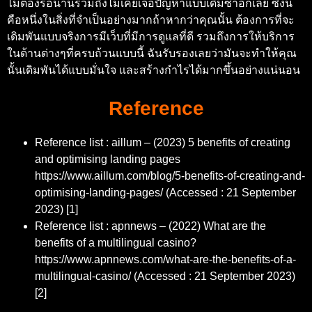
ไม่ต้องรอนานรวมถึงไม่เคยเจอปัญหาแบบเดิมซ้ำอีกเลย ซึ่งนี่
คือหนึ่งในสิ่งที่จำเป็นอย่างมากถ้าหากว่าคุณนั้น ต้องการที่จะ
เดิมพันแบบจริงการมีเว็บที่มีการดูแลที่ดี รวมถึงการให้บริการ
ในด้านต่างๆที่ครบถ้วนแบบนี้ ฉันรับรองเลยว่ามันจะทำให้คุณ
นั้นเดิมพันได้แบบมั่นใจ และสร้างกำไรได้มากขึ้นอย่างแน่นอน
Reference
Reference list : aillum – (2023) 5 benefits of creating
and optimising landing pages
https://www.aillum.com/blog/5-benefits-of-creating-and-
optimising-landing-pages/ (Accessed : 21 September
2023) [1]
Reference list : apnnews – (2022) What are the
benefits of a multilingual casino?
https://www.apnnews.com/what-are-the-benefits-of-a-
multilingual-casino/ (Accessed : 21 September 2023)
[2]