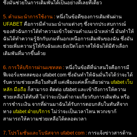
ซึ่งมันช่วยในการเดิมพันได้เป็นอย่างดีเลยทีเดียว
5. คำแนะนำการใช้งาน :
หนึ่งในข้อดีของการเดิมพันผ่าน
UFABET
คือการมีคำแนะนำเกมต่างๆ ซึ่งจากประสบการณ์
ของตัวฉันการได้ทำความเข้าใจผ่านคำแนะนำเหล่านี้ มันทำให้
ฉันได้ทำความรู้จักกับเกมที่นอกเหนือการเดิมพันของฉัน ซึ่งมัน
ช่วยเพิ่มความรู้ให้กับฉันและยังเปิดโอกาสให้ฉันได้มีตัวเลือก
เดิมพันที่มากขึ้นด้วย
6. การให้บริการผ่านแชทสด :
หนึ่งในข้อดีที่น่าสนใจคือการมี
ฟีเจอร์แชทสดของ ufabet com ซึ่งมันทำให้ฉันมั่นใจได้ว่าจะได้
รับความช่วยเหลือในทันที แค่เพียงแค่คลิ๊กเดียวผ่าน
ufabet เว็บ
หลัก มือถือ
ก็สามารถ ติดต่อ ufabet และเข้าถึงการให้ความ
ช่วยเหลือได้ทันที ไม่ว่าจะเป็นคำถามเกี่ยวกับการเดิมพัน หรือ
การชำระเงิน จากที่ผ่านมาฉันได้รับการตอบกลับในทันทีจาก
ทาง
ufabet ฝ่ายบริการ
ไม่ว่าจะเป็นเวลาไหน พวกเขาก้
สามารถให้ความช่วยเหลือได้ตลอดเวลา
7. โปรโมชั่นและโบนัสจาก ufabet com :
การแจ้งข่าวสารด้าน