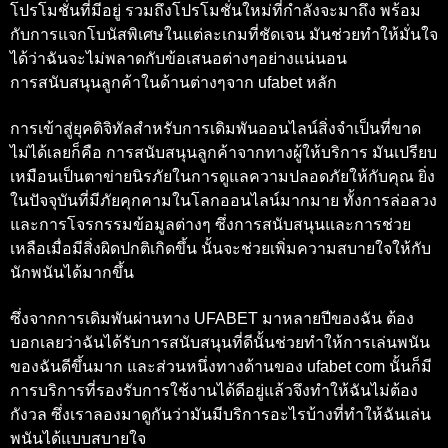
โปรโมชั่นที่มีอยู่ รวมถึงโปรโมชั่นใหม่ที่กำลังจะมาถึง พร้อม
กับการแจกโบนัสพิเศษในแต่ละเกมที่ชัดเจน มันช่วยทำให้มั่นใจ
ได้ว่าฉันจะไม่พลาดกับข้อเสนอต่างๆอย่างแน่นอน
การสนับสนุนลูกค้าในด้านต่างๆจาก ufabet หลัก
การเข้าสู่ยุคดิจิทัลสำหรับการเดิมพันออนไลน์สิ่งจำเป็นที่ขาด
ไม่ได้เลยก็คือ การสนับสนุนลูกค้าจากทางผู้ให้บริการ มันเปรียบ
เหมือนเป็นตาข่ายนิรภัยในการดูแลความปลอดภัยให้กับคุณ ยิ่ง
ในปัจจุบันที่มีภัยคุกคามในโลกออนไลน์มากมาย ทั้งการล่อลวง
และการโจรกรรมข้อมูลต่างๆ ซึ่งการสนับสนุนและการช่วย
เหลือเมื่อมีสิ่งผิดปกติเกิดขึ้น นั้นจะช่วยเพิ่มความสบายใจให้กับ
นักพนันได้มากขึ้น
ซึ่งจากการเดิมพันผ่านทาง UFABET มาหลายปีของฉัน ต้อง
บอกเลยว่าฉันได้รับการสนับสนุนที่ดีนั้นช่วยทำให้การเล่นพนัน
ของฉันดีขึ้นมาก และส่วนหนึ่งทางด้านของ ufabet com นั้นก็มี
การบริการที่รองรับการใช้งานได้ดีอยู่แล้วจึงทำให้ฉันไม่ต้อง
กังวล ซึ่งเราลองมาดูกันว่ามันมีบริการอะไรบ้างที่ทำให้ฉันเล่น
พนันได้แบบสบายใจ