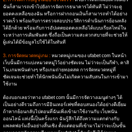
ฉันก็สามารถเข้าไปยังการจัดการธนาคารได้ทันที ไม่ว่าจะดู
ยอดคงเหลือของฉัน หรือการฝากถอนเงินก็สามารถทำได้อย่าง
รวดเร็ว พร้อมกับการตรวจสอบประวัติการดำเนินการย้อนหลัง
ได้อีกด้วย พร้อมกับการอัปเดตยอดคงเหลือได้แบบเรียลไทม์ใน
ระหว่างการเดิมพันสด ซึ่งถือเป็นความสะดวกสบายที่จะช่วยให้
ผู้เล่นได้มีข้อมูลไปใช้ได้ในทันที
3. การจัดหมวดหมู่เกม :
หมวดหมู่เกมของ ufabet com ในหน้า
เว็บนั้นมีการแบ่งหมวดหมู่ไว้อย่างชัดเจน ไม่ว่าจะเป็นกีฬา, คาสิ
โน,เกมพนันต่างๆ หรือเกมถ่ายทอดสด การจัดหมวดหมู่ที่
ชัดเจนจะช่วยทำให้นักพนันนั้นไม่เกิดความสับสนในการเข้ามา
ใช้งาน
ต้องบอกเลยว่าทาง ufabet com นั้นมีการจัดวางเมนูต่างๆ ได้
เป็นอย่างดีรวมถึงการมีอินเทอร์เฟซที่ตอบสนองได้อย่างดีเยี่ยม
ถ้าหากย้อนกลับไปตอนที่ฉันเพิ่งเข้ามาใช้งานกับ เว็บพนัน
ออนไลน์ แห่งนี้เป็นครั้งแรก ฉันรู้สึกได้ถึงความแตกต่างกับ
แพลตฟอร์มอื่นอย่างสิ้นเชิง ตั้งแต่ตอนที่เข้ามาไม่ว่าจะเป็นขั้น